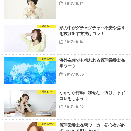
2017.10.17
・始めるコツ
頭の中がグチャグチャ～不安や焦り
を抜け出す方法はコレ！
2017.10.14
・始めるコツ
海外在住でも携われる管理栄養士在
宅ワーク
2017.10.05
・始めるコツ
なかなか行動に移せない方は、まず
コレをしよう！
2017.10.04
・始めるコツ
管理栄養士在宅ワーカー初心者が必