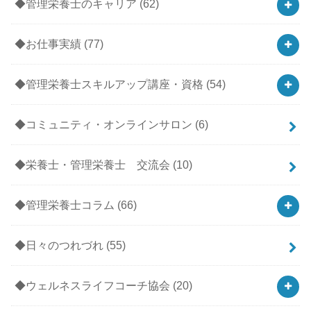
◆管理栄養士のキャリア
(62)
◆お仕事実績
(77)
◆管理栄養士スキルアップ講座・資格
(54)
◆コミュニティ・オンラインサロン
(6)
◆栄養士・管理栄養士 交流会
(10)
◆管理栄養士コラム
(66)
◆日々のつれづれ
(55)
◆ウェルネスライフコーチ協会
(20)