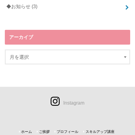
◆お知らせ
(3)
アーカイブ
Instagram
ホーム
ご挨拶
プロフィール
スキルアップ講座