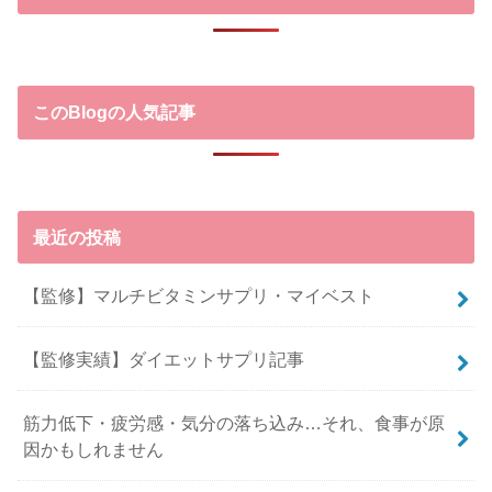
このBlogの人気記事
最近の投稿
【監修】マルチビタミンサプリ・マイベスト
【監修実績】ダイエットサプリ記事
筋力低下・疲労感・気分の落ち込み…それ、食事が原
因かもしれません