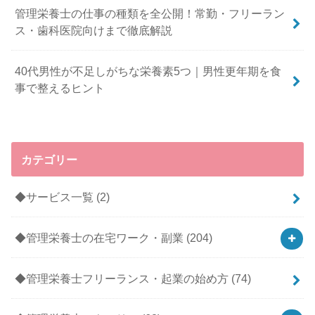
管理栄養士の仕事の種類を全公開！常勤・フリーラン
ス・歯科医院向けまで徹底解説
40代男性が不足しがちな栄養素5つ｜男性更年期を食
事で整えるヒント
カテゴリー
◆サービス一覧
(2)
◆管理栄養士の在宅ワーク・副業
(204)
◆管理栄養士フリーランス・起業の始め方
(74)