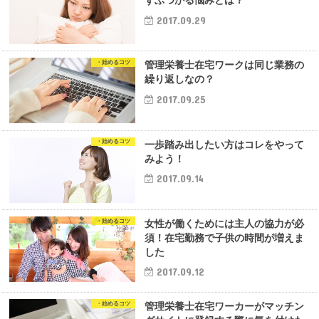
ずぶつかる悩みとは？
2017.09.29
・始めるコツ
管理栄養士在宅ワークは同じ業務の
繰り返しなの？
2017.09.25
・始めるコツ
一歩踏み出したい方はコレをやって
みよう！
2017.09.14
・始めるコツ
女性が働くためには主人の協力が必
須！在宅勤務で子供の時間が増えま
した
2017.09.12
・始めるコツ
管理栄養士在宅ワーカーがマッチン