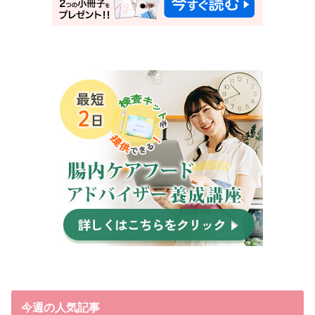
今週の人気記事