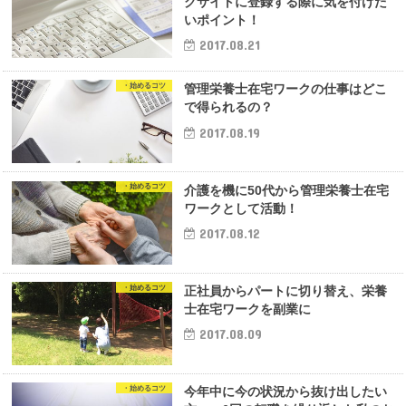
グサイトに登録する際に気を付けた
いポイント！
2017.08.21
・始めるコツ
管理栄養士在宅ワークの仕事はどこ
で得られるの？
2017.08.19
・始めるコツ
介護を機に50代から管理栄養士在宅
ワークとして活動！
2017.08.12
・始めるコツ
正社員からパートに切り替え、栄養
士在宅ワークを副業に
2017.08.09
・始めるコツ
今年中に今の状況から抜け出したい