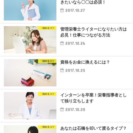
きたいなら〇〇は必須！
2017.10.27
・始めるコツ
管理栄養士ライターになりたい方は
必見！仕事につながる方法
2017.10.26
・始めるコツ
資格をお金に換えるには？
2017.10.25
・始めるコツ
インターンを卒業！栄養指導者とし
て独り立ちします
2017.10.20
・始めるコツ
あなたは石橋を叩いて渡るタイプ？