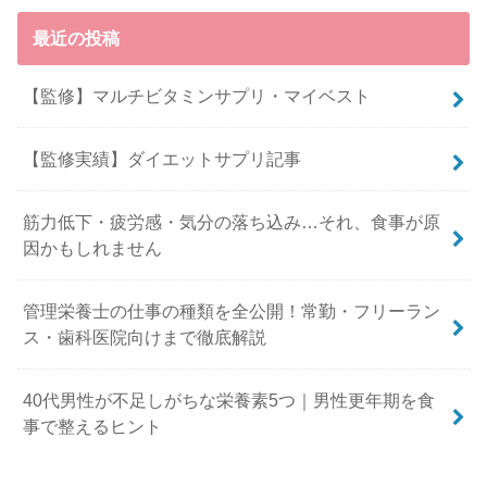
最近の投稿
【監修】マルチビタミンサプリ・マイベスト
【監修実績】ダイエットサプリ記事
筋力低下・疲労感・気分の落ち込み…それ、食事が原
因かもしれません
管理栄養士の仕事の種類を全公開！常勤・フリーラン
ス・歯科医院向けまで徹底解説
40代男性が不足しがちな栄養素5つ｜男性更年期を食
事で整えるヒント