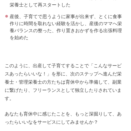
栄養士として再スタートした
産後、子育てで思うように家事が出来ず、とくに食事
作りに時間を取れない経験を活かし、産後のママへ栄
養バランスの整った、作り置きおかずを作る出張料理
を始めた
このように、出産して子育てすることで「こんなサービ
スあったらいいな！」を形に、次のステップへ進んだ栄
養士・管理栄養士の方たちは育休中から準備して、副業
に繋げたり、フリーランスとして独立したりされていま
す。
あなたも育休中に感じたことを、もっと深掘りして、あ
ったらいいなをサービスにしてみませんか？