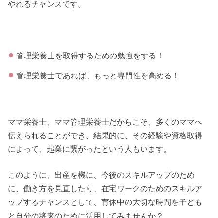
やれるチャンスです。
管理栄養士を取得するための勉強をする！
管理栄養士であれば、もっと専門性を高める！
ママ栄養士、ママ管理栄養士だからこそ、多くのママへ
伝えられることができ、結果的に、その経験や資格取得
によって、起業に繋がったという人もいます。
このように、出産を機に、今後のスキルアップのため
に、働き方を見直したり、在宅ワークのためのスキルア
ップするチャンスとして、育休中の大切な時間を子ども
と自分の将来のために活用してみませんか？