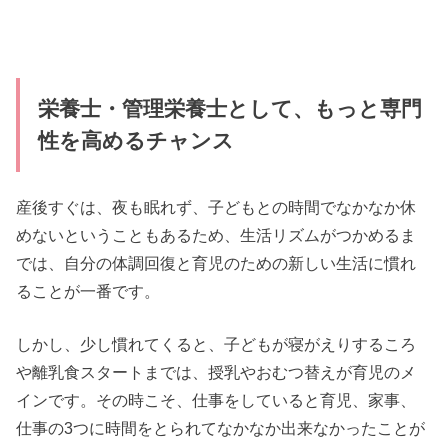
栄養士・管理栄養士として、もっと専門
性を高めるチャンス
産後すぐは、夜も眠れず、子どもとの時間でなかなか休
めないということもあるため、生活リズムがつかめるま
では、自分の体調回復と育児のための新しい生活に慣れ
ることが一番です。
しかし、少し慣れてくると、子どもが寝がえりするころ
や離乳食スタートまでは、授乳やおむつ替えが育児のメ
インです。その時こそ、仕事をしていると育児、家事、
仕事の3つに時間をとられてなかなか出来なかったことが