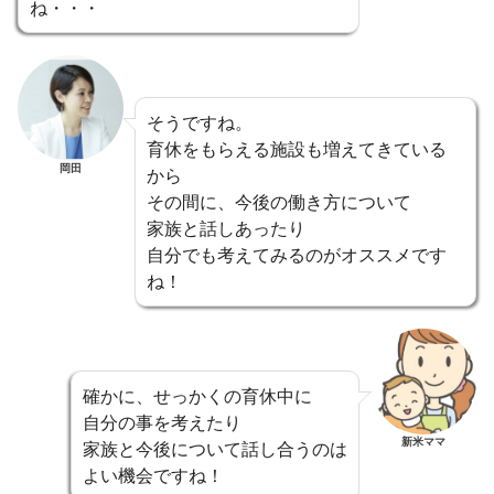
ね・・・
そうですね。
育休をもらえる施設も増えてきている
岡田
から
その間に、今後の働き方について
家族と話しあったり
自分でも考えてみるのがオススメです
ね！
確かに、せっかくの育休中に
自分の事を考えたり
新米ママ
家族と今後について話し合うのは
よい機会ですね！