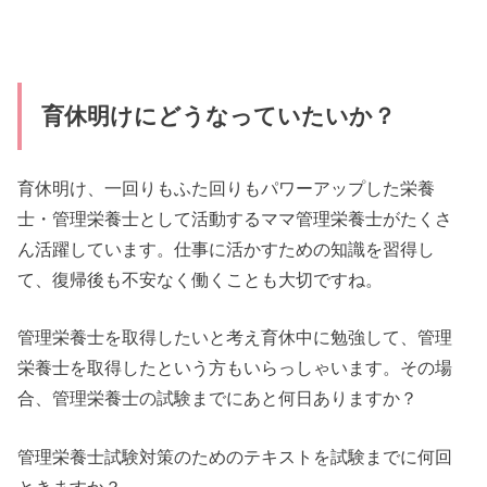
育休明けにどうなっていたいか？
育休明け、一回りもふた回りもパワーアップした栄養
士・管理栄養士として活動するママ管理栄養士がたくさ
ん活躍しています。仕事に活かすための知識を習得し
て、復帰後も不安なく働くことも大切ですね。
管理栄養士を取得したいと考え育休中に勉強して、管理
栄養士を取得したという方もいらっしゃいます。その場
合、管理栄養士の試験までにあと何日ありますか？
管理栄養士試験対策のためのテキストを試験までに何回