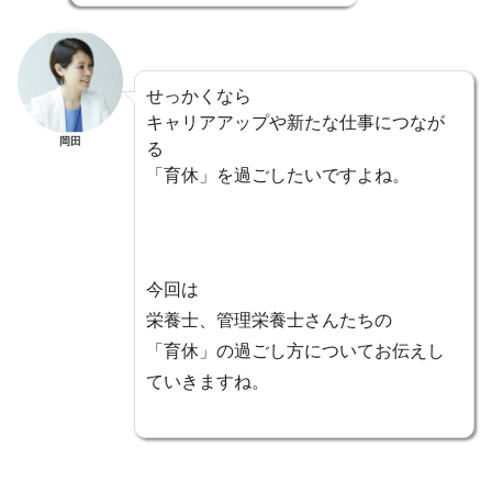
せっかくなら
キャリアアップや新たな仕事につなが
岡田
る
「育休」を過ごしたいですよね。
今回は
栄養士、管理栄養士さんたちの
「育休」の過ごし方についてお伝えし
ていきますね。