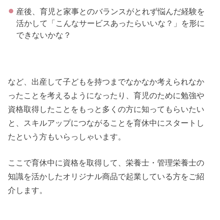
産後、育児と家事とのバランスがとれず悩んだ経験を
活かして「こんなサービスあったらいいな？」を形に
できないかな？
など、出産して子どもを持つまでなかなか考えられなか
ったことを考えるようになったり、育児のために勉強や
資格取得したことをもっと多くの方に知ってもらいたい
と、スキルアップにつながることを育休中にスタートし
たという方もいらっしゃいます。
ここで育休中に資格を取得して、栄養士・管理栄養士の
知識を活かしたオリジナル商品で起業している方をご紹
介します。