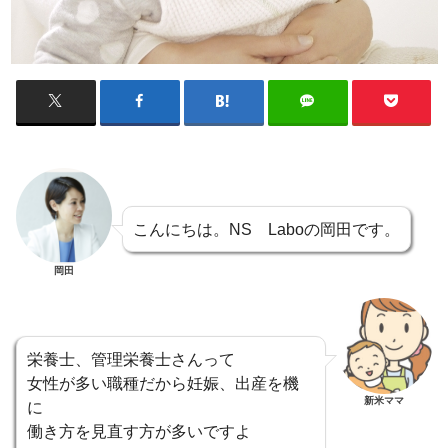
こんにちは。NS Laboの岡田です。
岡田
栄養士、管理栄養士さんって
女性が多い職種だから妊娠、出産を機
新米ママ
に
働き方を見直す方が多いですよ