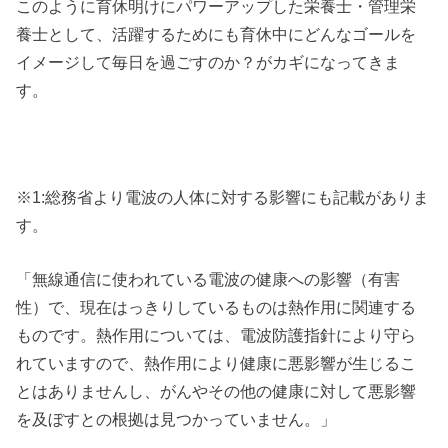
このように育休明けにパワーアップした栄養士・管理栄
養士として、活躍するためにも育休中にどんなゴールを
イメージして毎日を過ごすのか？がカギになってきま
す。
※1:総務省より電波の人体に対する影響にも記載がありま
す。
「無線通信に使われている電波の健康への影響（有害
性）で、現在はっきりしているものは熱作用に関連する
ものです。熱作用については、電波防護指針により守ら
れていますので、熱作用により健康に悪影響が生じるこ
とはありませんし、がんやその他の健康に対して悪影響
を及ぼすとの根拠は見つかっていません。」