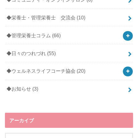
◆栄養士・管理栄養士 交流会
(10)
◆管理栄養士コラム
(66)
◆日々のつれづれ
(55)
◆ウェルネスライフコーチ協会
(20)
◆お知らせ
(3)
アーカイブ