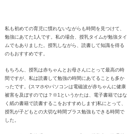
私も初めての育児に慣れないながらも時間を見つけて、
勉強にあてた1人です。私の場合、授乳タイムが勉強タイ
ムでもありました。授乳しながら、読書して知識を得る
のもおすすめです。
もちろん、授乳は赤ちゃんとお母さんにとって最高の時
間ですが、私は読書して勉強の時間にあてることも多か
ったです。(スマホやパソコンは電磁波が赤ちゃんに健康
被害を及ぼすのでは？※1というかたは、電子書籍ではな
く紙の書籍で読書するこをおすすめします)私にとって、
授乳が子どもとの大切な時間プラス勉強もできる時間で
した。