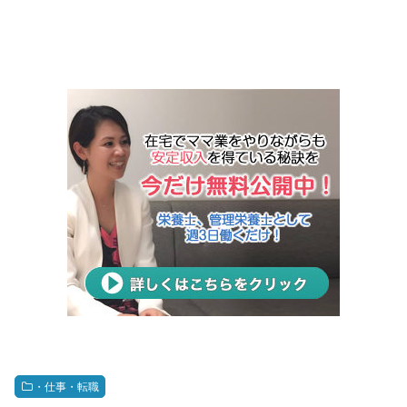
・仕事・転職