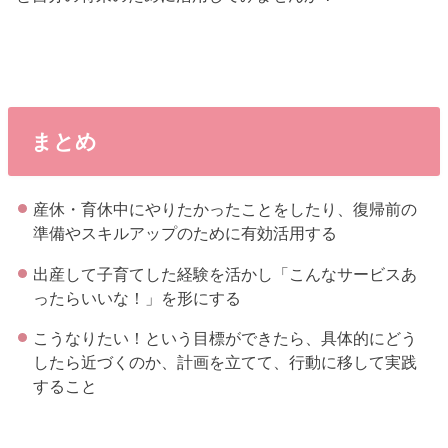
まとめ
産休・育休中にやりたかったことをしたり、復帰前の
準備やスキルアップのために有効活用する
出産して子育てした経験を活かし「こんなサービスあ
ったらいいな！」を形にする
こうなりたい！という目標ができたら、具体的にどう
したら近づくのか、計画を立てて、行動に移して実践
すること