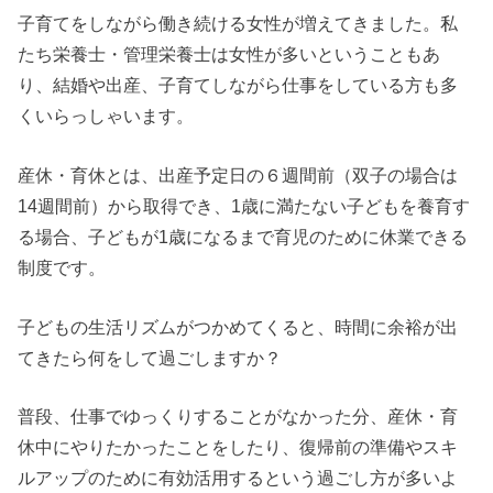
子育てをしながら働き続ける女性が増えてきました。私
たち栄養士・管理栄養士は女性が多いということもあ
り、結婚や出産、子育てしながら仕事をしている方も多
くいらっしゃいます。
産休・育休とは、出産予定日の６週間前（双子の場合は
14週間前）から取得でき、1歳に満たない子どもを養育す
る場合、子どもが1歳になるまで育児のために休業できる
制度です。
子どもの生活リズムがつかめてくると、時間に余裕が出
てきたら何をして過ごしますか？
普段、仕事でゆっくりすることがなかった分、産休・育
休中にやりたかったことをしたり、復帰前の準備やスキ
ルアップのために有効活用するという過ごし方が多いよ