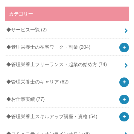
カテゴリー
◆サービス一覧
(2)
◆管理栄養士の在宅ワーク・副業
(204)
◆管理栄養士フリーランス・起業の始め方
(74)
◆管理栄養士のキャリア
(62)
◆お仕事実績
(77)
◆管理栄養士スキルアップ講座・資格
(54)
◆コミュニティ・オンラインサロン
(6)