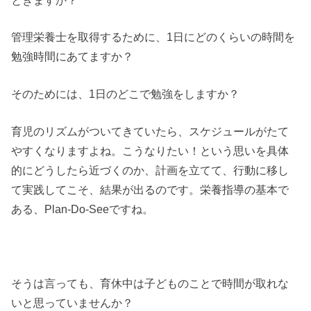
ときますか？
管理栄養士を取得するために、1日にどのくらいの時間を
勉強時間にあてますか？
そのためには、1日のどこで勉強をしますか？
育児のリズムがついてきていたら、スケジュールがたて
やすくなりますよね。こうなりたい！という思いを具体
的にどうしたら近づくのか、計画を立てて、行動に移し
て実践してこそ、結果が出るのです。栄養指導の基本で
ある、Plan-Do-Seeですね。
そうは言っても、育休中は子どものことで時間が取れな
いと思っていませんか？