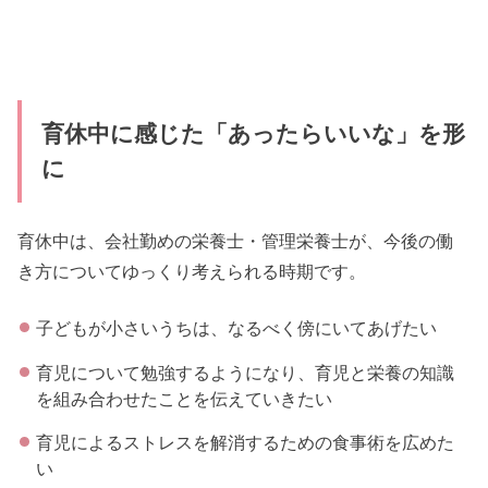
育休中に感じた「あったらいいな」を形
に
育休中は、会社勤めの栄養士・管理栄養士が、今後の働
き方についてゆっくり考えられる時期です。
子どもが小さいうちは、なるべく傍にいてあげたい
育児について勉強するようになり、育児と栄養の知識
を組み合わせたことを伝えていきたい
育児によるストレスを解消するための食事術を広めた
い