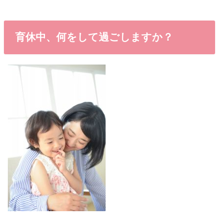
育休中、何をして過ごしますか？