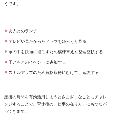
うです。
友人とのランチ
テレビや見たかったドラマをゆっくり見る
家の中を快適に過ごすため模様替えや整理整頓する
子どもとのイベントに参加する
スキルアップのため資格取得にむけて、勉強する
産後の時間を有効活用しようとさまざまなことにチャレ
ンジすることで、育休後の「仕事の在り方」にもつなが
ってきます。