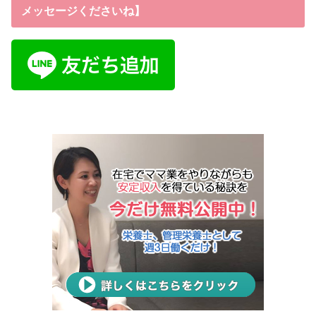
メッセージくださいね】