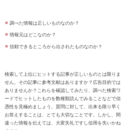
調べた情報は正しいものなのか？
情報元はどこなのか？
信頼できるところから出されたものなのか？
検索して上位にヒットする記事が正しいものとは限りま
せん。その記事に参考文献はありますか？広告目的では
ありませんか？これらを確認してみたり、調べた検索ワ
ードでヒットしたものを数種類読んでみることなどで信
憑性を見極めましょう。質問に対して、出来る限り早く
お答えすることは、とても大切なことです。しかし、間
違った情報を伝えては、大変失礼ですし信用を失いかね