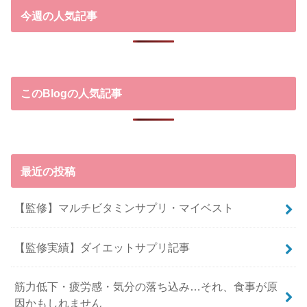
今週の人気記事
このBlogの人気記事
最近の投稿
【監修】マルチビタミンサプリ・マイベスト
【監修実績】ダイエットサプリ記事
筋力低下・疲労感・気分の落ち込み…それ、食事が原
因かもしれません