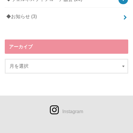
◆お知らせ
(3)
アーカイブ
Instagram