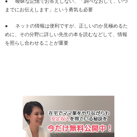
● 曖昧な記憶でお答えしない、「調べなおして、いつ
までにお伝えします」という勇気も必要
● ネットの情報は便利ですが、正しいのか見極めるた
めに、その分野に詳しい先生の本を読むなどして、情報
を照らし合わせることが重要