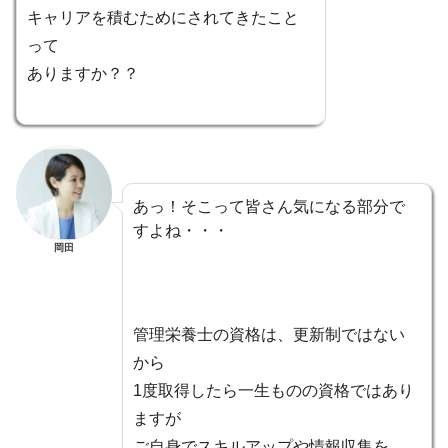
キャリアを積むためにされてきたこと
って
ありますか？？
あっ！そこって皆さん気になる部分で
すよね・・・
岡田
管理栄養士の資格は、更新制ではない
から
1度取得したら一生ものの資格ではあり
ますが
ご自身でスキルアップや情報収集を