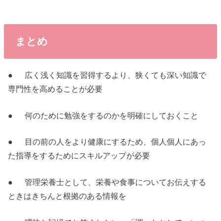
まとめ
● 広く浅く知識を習得するより、狭くても深い知識で
専門性を高めることが必要
● 何のために勉強をするのかを明確にしておくこと
● 目の前の人をより健康にするため、個人個人にあっ
た指導をするためにスキルアップが必要
● 管理栄養士として、栄養や食事についてお伝えする
ときはきちんと根拠のある情報を