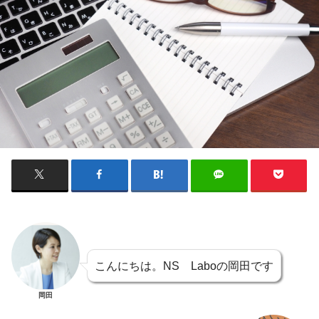
こんにちは。NS Laboの岡田です
岡田