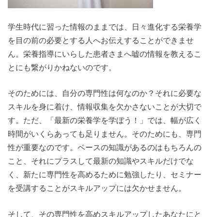
学生時代に習った情報のままでは、日々進化する栄養学
を目の前の必要とする人へお伝えすることができませ
ん。栄養指導にいらした患者さまへ嘘の情報を教えるこ
とにも繋がりかねないのです。
そのためには、自分の専門性は何なのか？それに必要な
スキルを身に着け、情報収集を欠かさないことが大切で
す。ただ、「最新の栄養学を学ぼう！」では、幅が広く
時間がいくらあっても足りません。そのためにも、専門
性が重要なのです。ベースの知識があるのはもちろんの
こと、それにプラスして最新の知識やスキルだけでな
く、新たに専門性を高めるために勉強したり、セミナー
を受講することがスキルアップには欠かせません。
そして、その専門性を高めスキルアップしたあなたにと