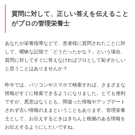
質問に対して、正しい答えを伝えること
がプロの管理栄養士
あなたが栄養指導などで、患者様に質問されたことに対
して、曖昧な記憶で「どうだったかな？」という場合、
質問に対してすぐに答えなければプロとして恥ずかしい
と思うことはありませんか？
昨今では、パソコンやスマホで検索すれば、さまざまな
情報がすぐに検索できるようになりました。とても便利
ですが、悪意はなくとも、間違った情報やアップデート
されず古い情報のままということもあります。管理栄養
士として、お伝えするときはきちんと根拠のある情報を
お伝えするようにしたいですね。