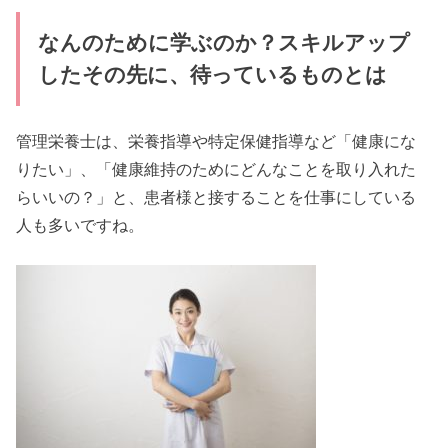
なんのために学ぶのか？スキルアップ
したその先に、待っているものとは
管理栄養士は、栄養指導や特定保健指導など「健康にな
りたい」、「健康維持のためにどんなことを取り入れた
らいいの？」と、患者様と接することを仕事にしている
人も多いですね。