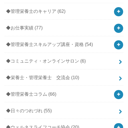
◆管理栄養士のキャリア
(62)
◆お仕事実績
(77)
◆管理栄養士スキルアップ講座・資格
(54)
◆コミュニティ・オンラインサロン
(6)
◆栄養士・管理栄養士 交流会
(10)
◆管理栄養士コラム
(66)
◆日々のつれづれ
(55)
◆ウェルネスライフコーチ協会
(20)