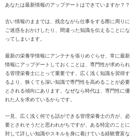
あなたは最新情報のアップデートはできていますか？？
古い情報のままでは、残念ながら仕事をする際に周りに
ご迷惑をおかけしたり、間違った知識を伝えることにな
ってしまいます。
最新の栄養学情報にアンテナを張りめぐらせ、常に最新
情報にアップデートしておくことは、専門性が求められ
る管理栄養士にとって重要です。広く浅く知識を習得す
るより、狭くても深い知識で専門性を高めることが必要
とされる傾向にあります。なぜなら時代は、専門性に優
れた人を求めているからです。
一見、広く浅く何でも話ができる管理栄養士の方が、必
要とされそうだと思われがちですが、ある特定のことに
対して詳しい知識やスキルを身に着けている経験豊富な