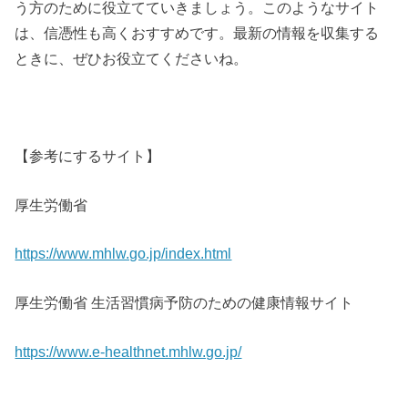
う方のために役立てていきましょう。このようなサイト
は、信憑性も高くおすすめです。最新の情報を収集する
ときに、ぜひお役立てくださいね。
【参考にするサイト】
厚生労働省
https://www.mhlw.go.jp/index.html
厚生労働省 生活習慣病予防のための健康情報サイト
https://www.e-healthnet.mhlw.go.jp/