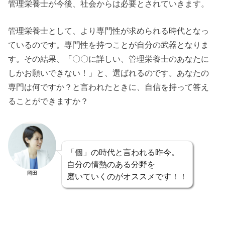
管理栄養士が今後、社会からは必要とされていきます。
管理栄養士として、より専門性が求められる時代となっ
ているのです。専門性を持つことが自分の武器となりま
す。その結果、「〇〇に詳しい、管理栄養士のあなたに
しかお願いできない！」と、選ばれるのです。あなたの
専門は何ですか？と言われたときに、自信を持って答え
ることができますか？
「個」の時代と言われる昨今。
自分の情熱のある分野を
岡田
磨いていくのがオススメです！！