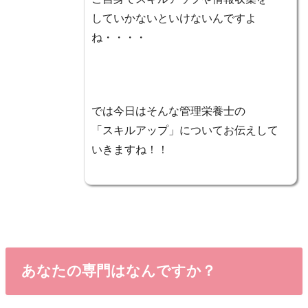
していかないといけないんですよ
ね・・・・
では今日はそんな管理栄養士の
「スキルアップ」についてお伝えして
いきますね！！
あなたの専門はなんですか？