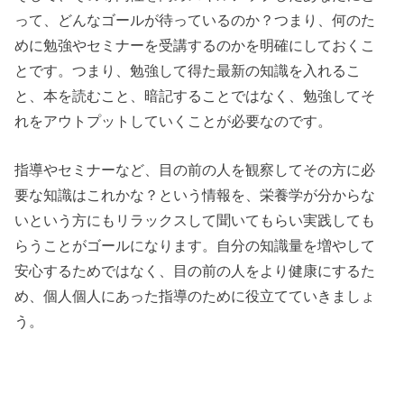
って、どんなゴールが待っているのか？つまり、何のた
めに勉強やセミナーを受講するのかを明確にしておくこ
とです。つまり、勉強して得た最新の知識を入れるこ
と、本を読むこと、暗記することではなく、勉強してそ
れをアウトプットしていくことが必要なのです。
指導やセミナーなど、目の前の人を観察してその方に必
要な知識はこれかな？という情報を、栄養学が分からな
いという方にもリラックスして聞いてもらい実践しても
らうことがゴールになります。自分の知識量を増やして
安心するためではなく、目の前の人をより健康にするた
め、個人個人にあった指導のために役立てていきましょ
う。