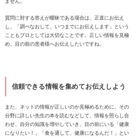
ません。
質問に対する答えが曖昧である場合は、正直にお伝え
し、「調べなおして、いつまでにお伝えします」という
こともプロとしては大切なことです。正しい情報を見極
め、目の前の患者様へお伝えしたいですね。
信頼できる情報を集めてお伝えしよう
また、ネットの情報が正しいのか見極めるために、その
分野に詳しい先生の本を読むなどして、情報を照らし合
わせ、自分の知識を増やしていき、目の前にいる「健康
になりたい！」「食を通して、健康になるんだ！」とい