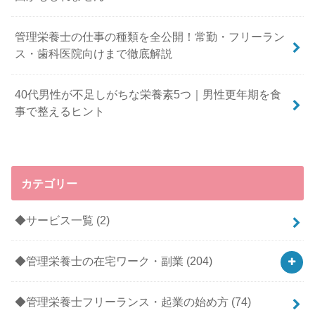
管理栄養士の仕事の種類を全公開！常勤・フリーラン
ス・歯科医院向けまで徹底解説
40代男性が不足しがちな栄養素5つ｜男性更年期を食
事で整えるヒント
カテゴリー
◆サービス一覧
(2)
◆管理栄養士の在宅ワーク・副業
(204)
◆管理栄養士フリーランス・起業の始め方
(74)