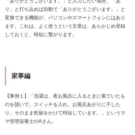
「ありがとうございます。」と入力したい場合、「あ
り」と打ち込めば自動で「ありがとうございます。」と
変換できる機能が、パソコンやスマートフォンにはあり
ます。これは、よく使うという文章は、あらかじめ登録
しておくと、時短に繋がります。
家事編
【事例１】「洗濯は、夜お風呂に入るときに着ていたも
のを脱いで、スイッチを入れ、お風呂あがりに干した
り、そのまま乾燥をかけて時短しています。」というマ
マ管理栄養士のAさん。