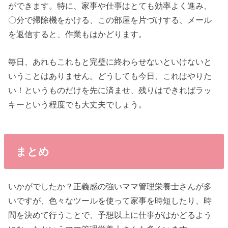
ができます。特に、家事や仕事はとても効率よく進み、
〇分で掃除機をかける、この部屋を片づけする、メール
を返信すると、作業もはかどります。
毎日、あれもこれもと完璧に終わらせないといけないと
いうことはありません。どうしても今日、これはやりた
い！というものだけを先に済ませ、残りはできればラッ
キーという程度でも大丈夫でしょう。
まとめ
いかがでしたか？正義感の強いママ管理栄養士さんが多
いですが、色々なツールを使って家事を時短したり、時
間を決めて行うことで、予想以上に仕事がはかどるよう