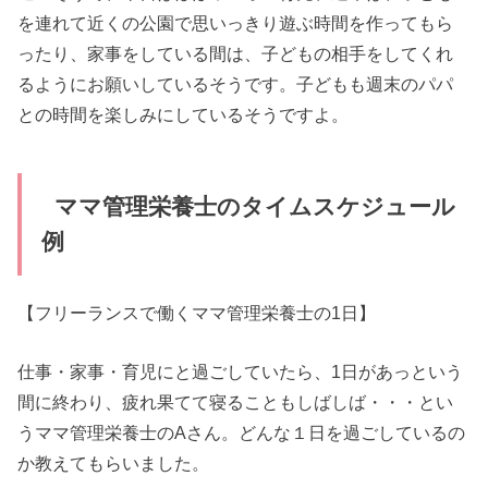
を連れて近くの公園で思いっきり遊ぶ時間を作ってもら
ったり、家事をしている間は、子どもの相手をしてくれ
るようにお願いしているそうです。子どもも週末のパパ
との時間を楽しみにしているそうですよ。
ママ管理栄養士のタイムスケジュール
例
【フリーランスで働くママ管理栄養士の1日】
仕事・家事・育児にと過ごしていたら、1日があっという
間に終わり、疲れ果てて寝ることもしばしば・・・とい
うママ管理栄養士のAさん。どんな１日を過ごしているの
か教えてもらいました。