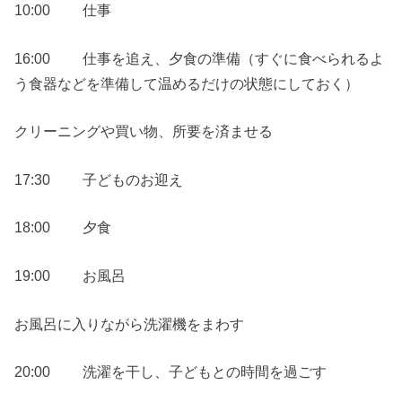
10:00 仕事
16:00 仕事を追え、夕食の準備（すぐに食べられるよ
う食器などを準備して温めるだけの状態にしておく）
クリーニングや買い物、所要を済ませる
17:30 子どものお迎え
18:00 夕食
19:00 お風呂
お風呂に入りながら洗濯機をまわす
20:00 洗濯を干し、子どもとの時間を過ごす