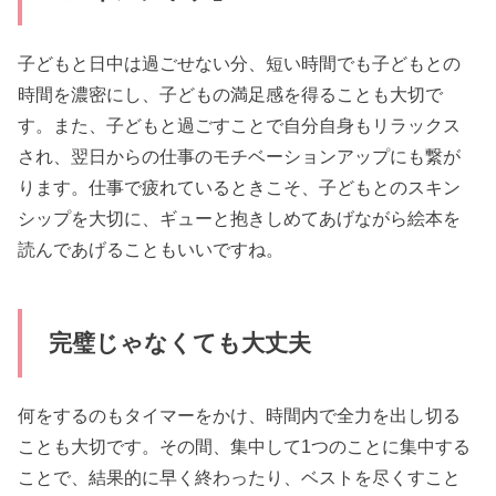
子どもと日中は過ごせない分、短い時間でも子どもとの
時間を濃密にし、子どもの満足感を得ることも大切で
す。また、子どもと過ごすことで自分自身もリラックス
され、翌日からの仕事のモチベーションアップにも繋が
ります。仕事で疲れているときこそ、子どもとのスキン
シップを大切に、ギューと抱きしめてあげながら絵本を
読んであげることもいいですね。
完璧じゃなくても大丈夫
何をするのもタイマーをかけ、時間内で全力を出し切る
ことも大切です。その間、集中して1つのことに集中する
ことで、結果的に早く終わったり、ベストを尽くすこと