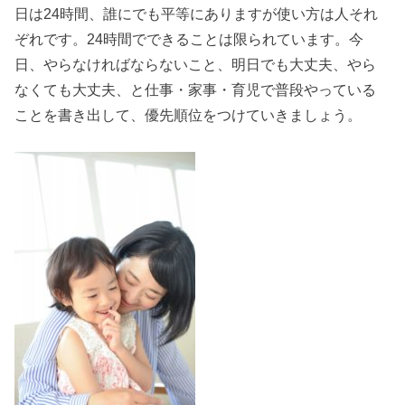
日は24時間、誰にでも平等にありますが使い方は人それ
ぞれです。24時間でできることは限られています。今
日、やらなければならないこと、明日でも大丈夫、やら
なくても大丈夫、と仕事・家事・育児で普段やっている
ことを書き出して、優先順位をつけていきましょう。