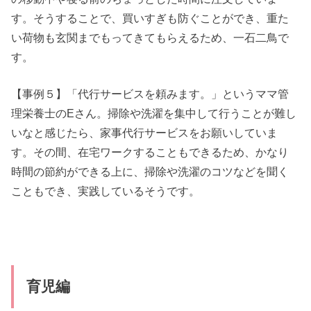
す。そうすることで、買いすぎも防ぐことができ、重た
い荷物も玄関までもってきてもらえるため、一石二鳥で
す。
【事例５】「代行サービスを頼みます。」というママ管
理栄養士のEさん。掃除や洗濯を集中して行うことが難し
いなと感じたら、家事代行サービスをお願いしていま
す。その間、在宅ワークすることもできるため、かなり
時間の節約ができる上に、掃除や洗濯のコツなどを聞く
こともでき、実践しているそうです。
育児編