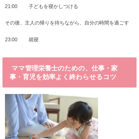
21:00 子どもを寝かしつける
その後、主人の帰りを待ちながら、自分の時間を過ごす
23:00 就寝
ママ管理栄養士のための、仕事・家
事・育児を効率よく終わらせるコツ