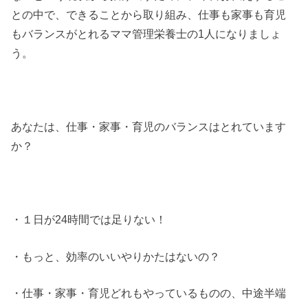
との中で、できることから取り組み、仕事も家事も育児
もバランスがとれるママ管理栄養士の1人になりましょ
う。
あなたは、仕事・家事・育児のバランスはとれています
か？
・１日が24時間では足りない！
・もっと、効率のいいやりかたはないの？
・仕事・家事・育児どれもやっているものの、中途半端