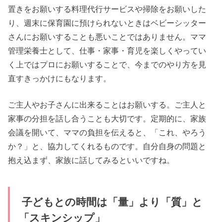
置きをお願いする料理代行サービスや掃除をお願いした
り、週末に保育園に預けられないときはベビーシッター
さんにお願いすることも悪いことではありません。ママ
管理栄養士として、仕事・家事・育児を楽しくやってい
く上ではプロにお願いすることで、今までのやり方を見
直すきっかけにもなります。
ご主人やお子さんに出来ることはお願いする。ご主人と
家事の分担を話し合うことも大切です。定期的に、家族
会議を開いて、ママの負担を伝えると、「これ、やろう
か？」と、協力してくれるものです。自分自身の問題と
抱え込まず、家族に話してみるといいですね。
子どもとの時間は「量」より「質」と
「スキンシップ」