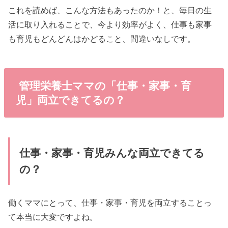
これを読めば、こんな方法もあったのか！と、毎日の生
活に取り入れることで、今より効率がよく、仕事も家事
も育児もどんどんはかどること、間違いなしです。
管理栄養士ママの「仕事・家事・育
児」両立できてるの？
仕事・家事・育児みんな両立できてる
の？
働くママにとって、仕事・家事・育児を両立することっ
て本当に大変ですよね。