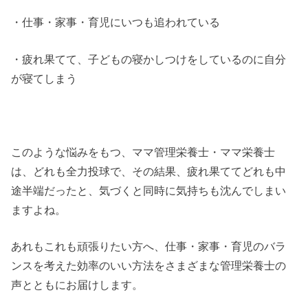
・仕事・家事・育児にいつも追われている
・疲れ果てて、子どもの寝かしつけをしているのに自分
が寝てしまう
このような悩みをもつ、ママ管理栄養士・ママ栄養士
は、どれも全力投球で、その結果、疲れ果ててどれも中
途半端だったと、気づくと同時に気持ちも沈んでしまい
ますよね。
あれもこれも頑張りたい方へ、仕事・家事・育児のバラ
ンスを考えた効率のいい方法をさまざまな管理栄養士の
声とともにお届けします。