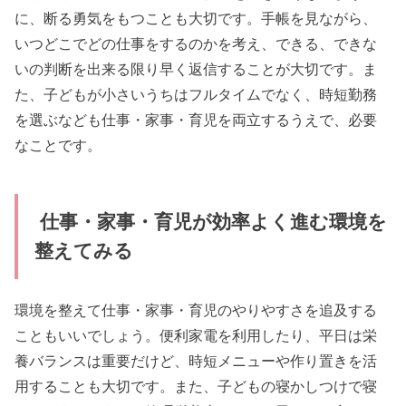
に、断る勇気をもつことも大切です。手帳を見ながら、
いつどこでどの仕事をするのかを考え、できる、できな
いの判断を出来る限り早く返信することが大切です。ま
た、子どもが小さいうちはフルタイムでなく、時短勤務
を選ぶなども仕事・家事・育児を両立するうえで、必要
なことです。
仕事・家事・育児が効率よく進む環境を
整えてみる
環境を整えて仕事・家事・育児のやりやすさを追及する
こともいいでしょう。便利家電を利用したり、平日は栄
養バランスは重要だけど、時短メニューや作り置きを活
用することも大切です。また、子どもの寝かしつけで寝