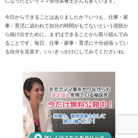
になったというママ管理栄養士さんも多くいます。
今日からできることはありましたか？いつも、仕事・家
事・育児に追われて自分の時間がもてないという現状か
ら抜け出すために、まずはできることから取り組んでみ
ることです。毎日、仕事・家事・育児に十分頑張ってい
る自分を見直す、いいきっかけにしてみてくださいね。