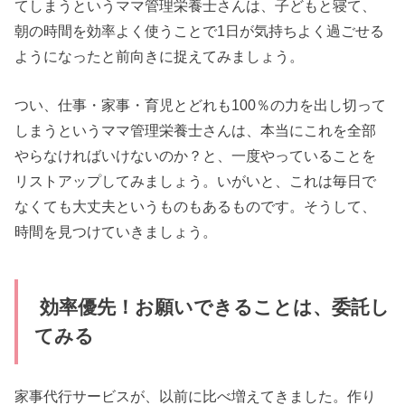
てしまうというママ管理栄養士さんは、子どもと寝て、
朝の時間を効率よく使うことで1日が気持ちよく過ごせる
ようになったと前向きに捉えてみましょう。
つい、仕事・家事・育児とどれも100％の力を出し切って
しまうというママ管理栄養士さんは、本当にこれを全部
やらなければいけないのか？と、一度やっていることを
リストアップしてみましょう。いがいと、これは毎日で
なくても大丈夫というものもあるものです。そうして、
時間を見つけていきましょう。
効率優先！お願いできることは、委託し
てみる
家事代行サービスが、以前に比べ増えてきました。作り