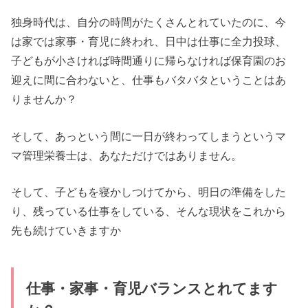
独身時代は、自分の時間がたくさんとれていたのに、今
は家では家事・育児に終われ、日中は仕事に全力投球、
子どもが小さければ時間通りに帰らなければ保育園のお
迎えに間に合わないと、仕事もバタバタということはあ
りませんか？
そして、あっという間に一日が終わってしまうというマ
マ管理栄養士は、あなただけではありません。
そして、子どもを寝かしつけてから、明日の準備をした
り、残っている仕事をしている、そんな現状をこれから
先も続けていきますか
仕事・家事・育児バランスとれてます