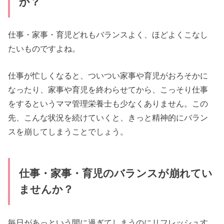
か？
仕事・家事・育児どれもバランスよく、ほどよくこなし
たいものですよね。
仕事が忙しくなると、ついつい家事や育児がおろそかに
なったり、家事や育児を終わらせてから、こっそり仕事
をするというママ管理栄養士も少なくありません。この
先、こんな状況を続けていくと、きっと精神的にバラン
スを崩してしまうことでしょう。
仕事・家事・育児のバランスが崩れてい
ませんか？
毎日があっという間に過ぎてしまうのにリフレッシュす