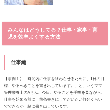
みんなはどうしてる？仕事・家事・育
児を効率よくする方法
仕事編
【事例１】「時間内に仕事を終わらせるために、1日の目
標、やるべきことを書き出しています。」と、いうママ
管理栄養士のAさん。今日、やることを手帳を見ながら、
仕事を始める前に、箇条書きにしてだいたい何分くらい
でできるか一緒に書き出しています。