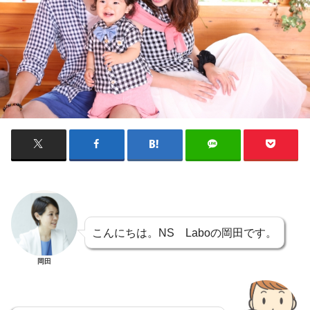
こんにちは。NS Laboの岡田です。
岡田