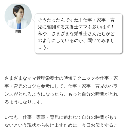
そうだったんですね！仕事・家事・育
児に奮闘する栄養士ママも多いはず！
岡田
私や、さまざまな栄養士さんたちがど
のようにしているのか、聞いてみまし
ょう。
さまざまなママ管理栄養士の時短テクニックや仕事・家
事・育児のコツを参考にして、仕事・家事・育児のバラ
ンスがとれるようになったら、もっと自分の時間がとれ
るようになります。
いつも、仕事・家事・育児に追われて自分の時間がもて
ないという現状から抜け出すために、今日お伝えするこ