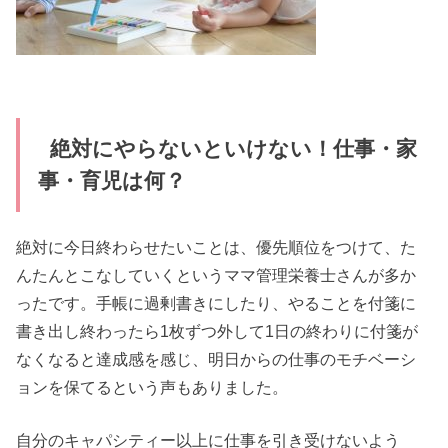
絶対にやらないといけない！仕事・家
事・育児は何？
絶対に今日終わらせたいことは、優先順位をつけて、た
んたんとこなしていくというママ管理栄養士さんが多か
ったです。手帳に過剰書きにしたり、やることを付箋に
書き出し終わったら1枚ずつ外して1日の終わりに付箋が
なくなると達成感を感じ、明日からの仕事のモチベーシ
ョンを保てるという声もありました。
自分のキャパシティー以上に仕事を引き受けないよう