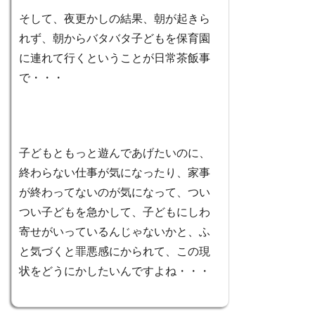
そして、夜更かしの結果、朝が起きら
れず、朝からバタバタ子どもを保育園
に連れて行くということが日常茶飯事
で・・・
子どもともっと遊んであげたいのに、
終わらない仕事が気になったり、家事
が終わってないのが気になって、つい
つい子どもを急かして、子どもにしわ
寄せがいっているんじゃないかと、ふ
と気づくと罪悪感にかられて、この現
状をどうにかしたいんですよね・・・