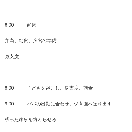
6:00 起床
弁当、朝食、夕食の準備
身支度
8:00 子どもを起こし、身支度、朝食
9:00 パパの出勤に合わせ、保育園へ送り出す
残った家事を終わらせる