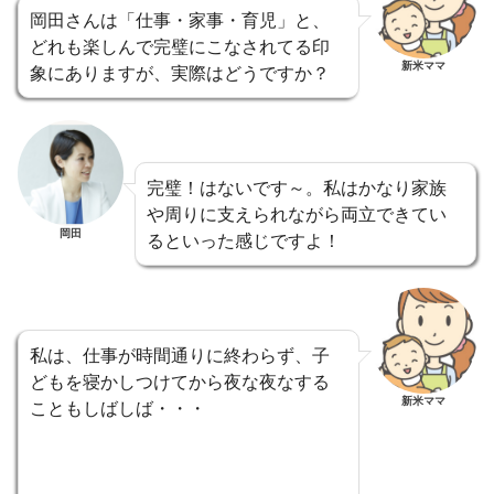
岡田さんは「仕事・家事・育児」と、
どれも楽しんで完璧にこなされてる印
新米ママ
象にありますが、実際はどうですか？
完璧！はないです～。私はかなり家族
や周りに支えられながら両立できてい
岡田
るといった感じですよ！
私は、仕事が時間通りに終わらず、子
どもを寝かしつけてから夜な夜なする
新米ママ
こともしばしば・・・