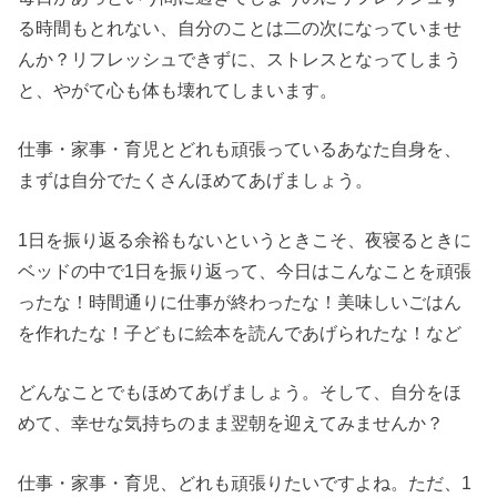
る時間もとれない、自分のことは二の次になっていませ
んか？リフレッシュできずに、ストレスとなってしまう
と、やがて心も体も壊れてしまいます。
仕事・家事・育児とどれも頑張っているあなた自身を、
まずは自分でたくさんほめてあげましょう。
1日を振り返る余裕もないというときこそ、夜寝るときに
ベッドの中で1日を振り返って、今日はこんなことを頑張
ったな！時間通りに仕事が終わったな！美味しいごはん
を作れたな！子どもに絵本を読んであげられたな！など
どんなことでもほめてあげましょう。そして、自分をほ
めて、幸せな気持ちのまま翌朝を迎えてみませんか？
仕事・家事・育児、どれも頑張りたいですよね。ただ、1