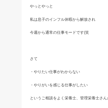
やっとやっと
私は息子のインフル休暇から解放され
今週から通常の仕事モードです(笑
さて
・やりたい仕事がわからない
・やりがいを感じる仕事がしたい
というご相談をよく栄養士、管理栄養士さん