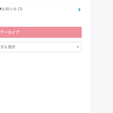
◆お知らせ
(3)
アーカイブ