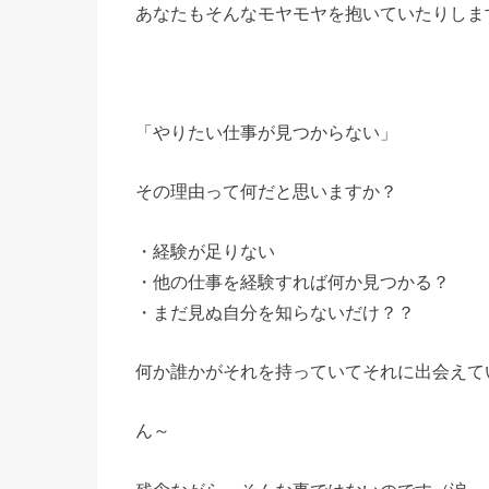
あなたもそんなモヤモヤを抱いていたりしま
「やりたい仕事が見つからない」
その理由って何だと思いますか？
・経験が足りない
・他の仕事を経験すれば何か見つかる？
・まだ見ぬ自分を知らないだけ？？
何か誰かがそれを持っていてそれに出会えて
ん～