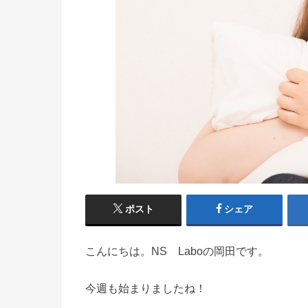
ポスト
シェア
こんにちは。NS Laboの岡田です。
今週も始まりましたね！