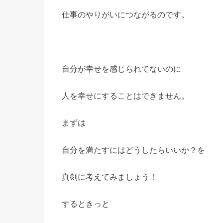
仕事のやりがいにつながるのです。
自分が幸せを感じられてないのに
人を幸せにすることはできません。
まずは
自分を満たすにはどうしたらいいか？を
真剣に考えてみましょう！
するときっと