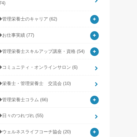
74)
◆管理栄養士のキャリア
(62)
◆お仕事実績
(77)
◆管理栄養士スキルアップ講座・資格
(54)
◆コミュニティ・オンラインサロン
(6)
◆栄養士・管理栄養士 交流会
(10)
◆管理栄養士コラム
(66)
◆日々のつれづれ
(55)
◆ウェルネスライフコーチ協会
(20)