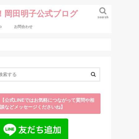
！岡田明子公式ブログ
search
o
お問合わせ
【公式LINEではお気軽につながって質問や相
談などメッセージくださいね】