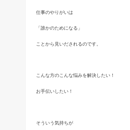
仕事のやりがいは
「誰かのためになる」
ことから見いだされるのです。
こんな方のこんな悩みを解決したい！
お手伝いしたい！
そういう気持ちが