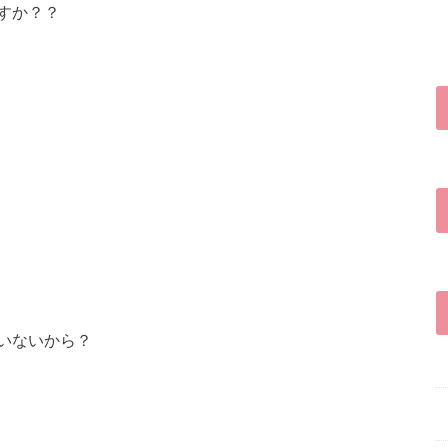
すか？？
いないから？