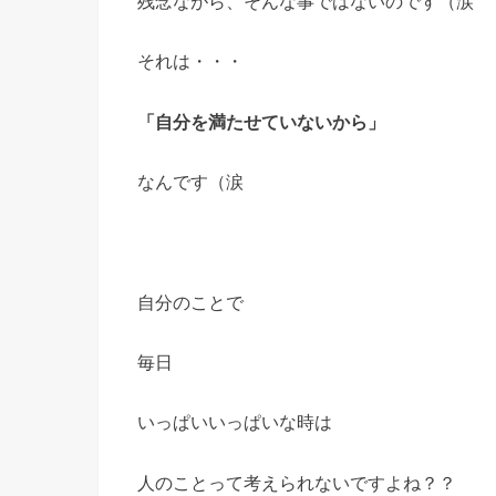
残念ながら、そんな事ではないのです（涙
それは・・・
「自分を満たせていないから」
なんです（涙
自分のことで
毎日
いっぱいいっぱいな時は
人のことって考えられないですよね？？