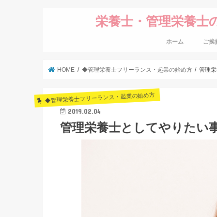
栄養士・管理栄養士
ホーム
ご挨
HOME
◆管理栄養士フリーランス・起業の始め方
管理栄
◆管理栄養士フリーランス・起業の始め方
2019.02.04
管理栄養士としてやりたい