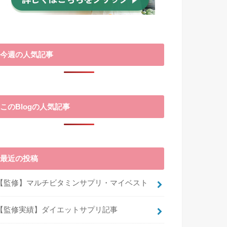
今週の人気記事
このBlogの人気記事
最近の投稿
【監修】マルチビタミンサプリ・マイベスト
【監修実績】ダイエットサプリ記事