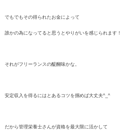
でもでもその得られたお金によって
誰かの為になってると思うとやりがいを感じられます！
それがフリーランスの醍醐味かな。
安定収入を得るにはとあるコツを掴めば大丈夫^_^
だから管理栄養士さんが資格を最大限に活かして