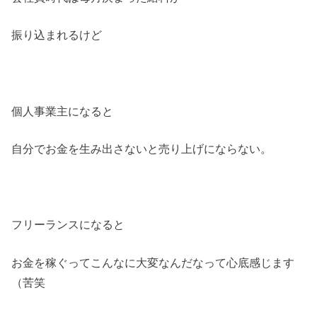
振り込まれるけど
個人事業主になると
自分でお金を生み出さないと売り上げにならない。
フリーランスになると
お金を稼ぐってこんなに大変なんだなって心底感じます
（苦笑