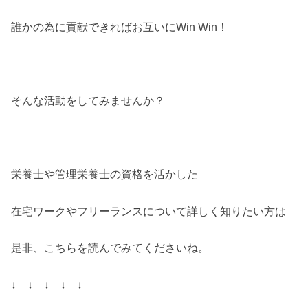
誰かの為に貢献できればお互いにWin Win！
そんな活動をしてみませんか？
栄養士や管理栄養士の資格を活かした
在宅ワークやフリーランスについて詳しく知りたい方は
是非、こちらを読んでみてくださいね。
↓ ↓ ↓ ↓ ↓