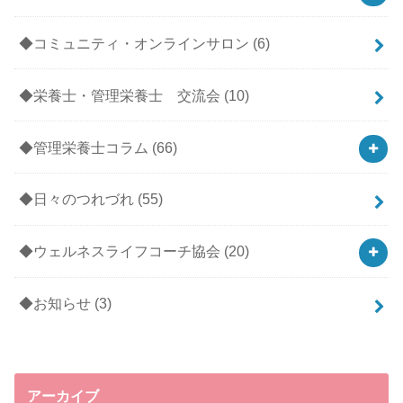
◆コミュニティ・オンラインサロン
(6)
◆栄養士・管理栄養士 交流会
(10)
◆管理栄養士コラム
(66)
◆日々のつれづれ
(55)
◆ウェルネスライフコーチ協会
(20)
◆お知らせ
(3)
アーカイブ