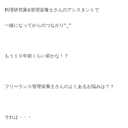
料理研究家&管理栄養士さんのアシスタントで
一緒になってからのつながり^_^
もう１０年前くらい前かな！？
フリーランス管理栄養士さんのよくあるお悩みは？？
それは・・・