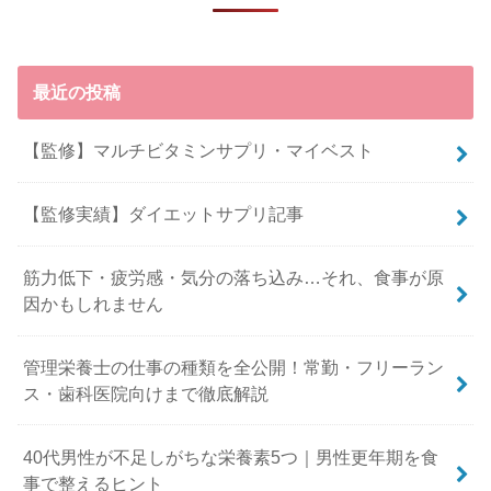
最近の投稿
【監修】マルチビタミンサプリ・マイベスト
【監修実績】ダイエットサプリ記事
筋力低下・疲労感・気分の落ち込み…それ、食事が原
因かもしれません
管理栄養士の仕事の種類を全公開！常勤・フリーラン
ス・歯科医院向けまで徹底解説
40代男性が不足しがちな栄養素5つ｜男性更年期を食
事で整えるヒント