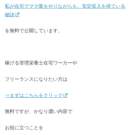
私が在宅でママ業をやりながらも、安定収入を得ている
秘訣
を無料で公開しています。
稼げる管理栄養士在宅ワーカーや
フリーランスになりたい方は
⇒まずはこちらをクリック
無料ですが、かなり濃い内容で
お役に立つことを