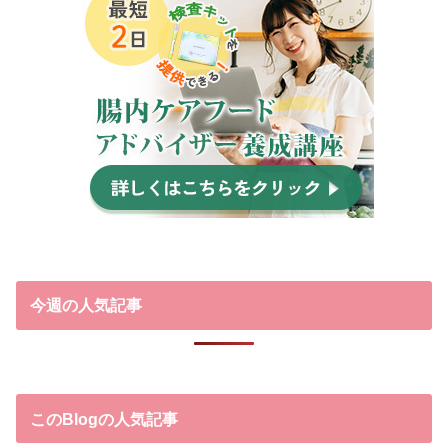
今週の人気記事
このBlogの人気記事