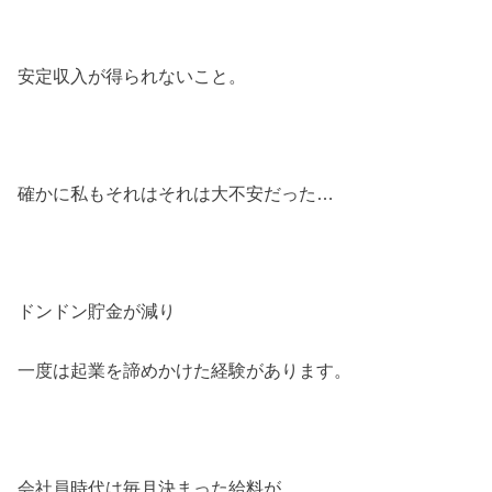
安定収入が得られないこと。
確かに私もそれはそれは大不安だった…
ドンドン貯金が減り
一度は起業を諦めかけた経験があります。
会社員時代は毎月決まった給料が