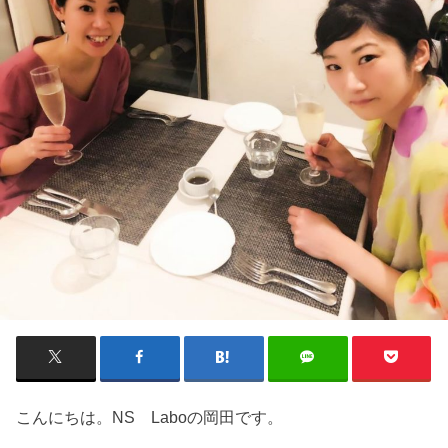
こんにちは。NS Laboの岡田です。