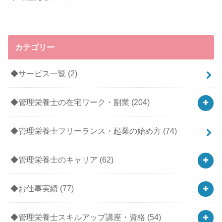
カテゴリー
◆サービス一覧
(2)
◆管理栄養士の在宅ワーク・副業
(204)
◆管理栄養士フリーランス・起業の始め方
(74)
◆管理栄養士のキャリア
(62)
◆お仕事実績
(77)
◆管理栄養士スキルアップ講座・資格
(54)