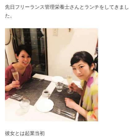
先日フリーランス管理栄養士さんとランチをしてきまし
た。
彼女とは起業当初