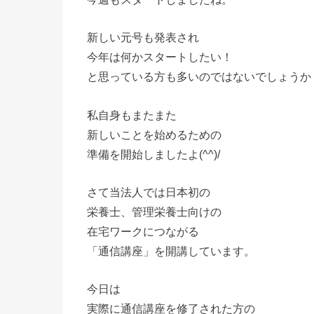
新しい元号も発表され
今年は何かスタートしたい！
と思っている方も多いのではないでしょうか
私自身もまたまた
新しいことを始めるための
準備を開始しましたよ(^^)/
さて当法人では日本初の
栄養士、管理栄養士向けの
在宅ワークにつながる
「通信講座」を開講しています。
今日は
実際に通信講座を修了された方の