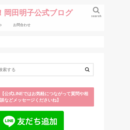
！岡田明子公式ブログ
search
o
お問合わせ
【公式LINEではお気軽につながって質問や相
談などメッセージくださいね】