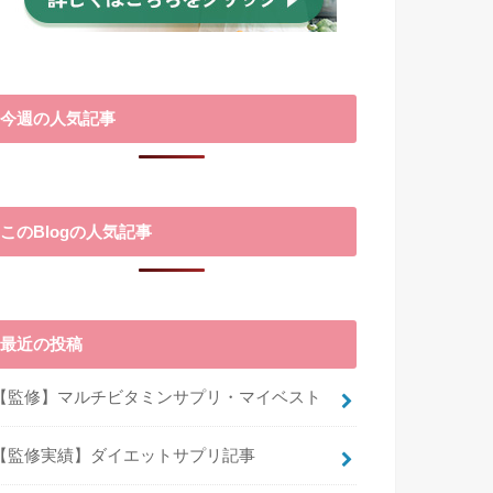
今週の人気記事
このBlogの人気記事
最近の投稿
【監修】マルチビタミンサプリ・マイベスト
【監修実績】ダイエットサプリ記事