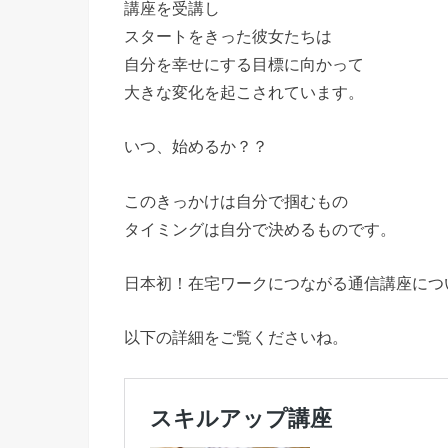
講座を受講し
スタートをきった彼女たちは
自分を幸せにする目標に向かって
大きな変化を起こされています。
いつ、始めるか？？
このきっかけは自分で掴むもの
タイミングは自分で決めるものです。
日本初！在宅ワークにつながる通信講座につ
以下の詳細をご覧くださいね。