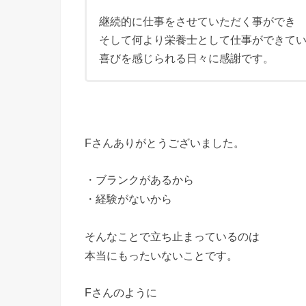
継続的に仕事をさせていただく事ができ
そして何より栄養士として仕事ができて
喜びを感じられる日々に感謝です。
Fさんありがとうございました。
・ブランクがあるから
・経験がないから
そんなことで立ち止まっているのは
本当にもったいないことです。
Fさんのように