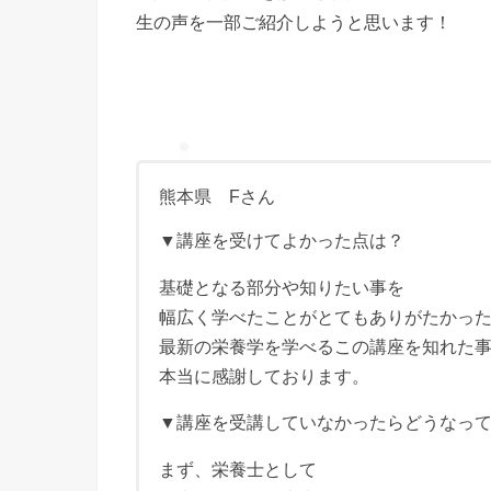
生の声を一部ご紹介しようと思います！
熊本県 Fさん
▼講座を受けてよかった点は？
基礎となる部分や知りたい事を
幅広く学べたことがとてもありがたかっ
最新の栄養学を学べるこの講座を知れた
本当に感謝しております。
▼講座を受講していなかったらどうなっ
まず、栄養士として