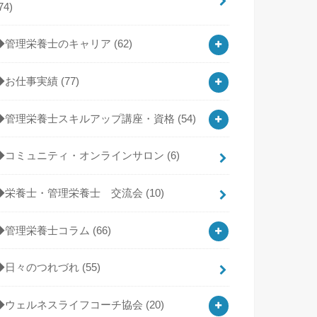
74)
◆管理栄養士のキャリア
(62)
◆お仕事実績
(77)
◆管理栄養士スキルアップ講座・資格
(54)
◆コミュニティ・オンラインサロン
(6)
◆栄養士・管理栄養士 交流会
(10)
◆管理栄養士コラム
(66)
◆日々のつれづれ
(55)
◆ウェルネスライフコーチ協会
(20)