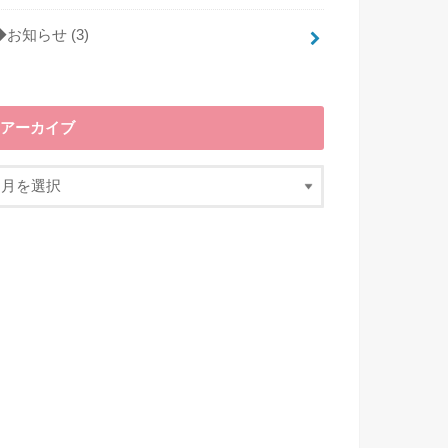
◆お知らせ
(3)
アーカイブ