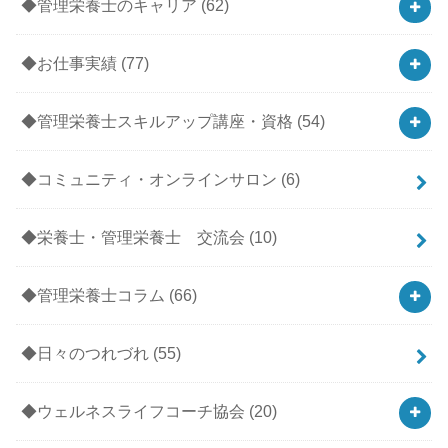
◆管理栄養士のキャリア
(62)
◆お仕事実績
(77)
◆管理栄養士スキルアップ講座・資格
(54)
◆コミュニティ・オンラインサロン
(6)
◆栄養士・管理栄養士 交流会
(10)
◆管理栄養士コラム
(66)
◆日々のつれづれ
(55)
◆ウェルネスライフコーチ協会
(20)