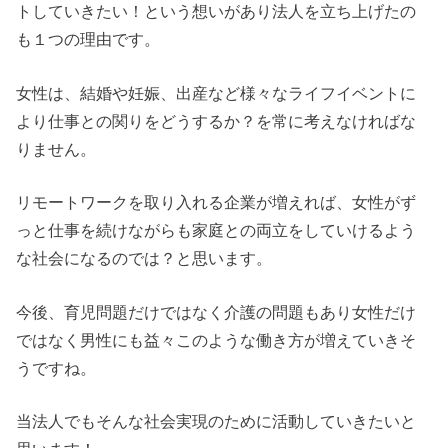
トしていきたい！という想いがあり法人を立ち上げたの
も１つの理由です。
女性は、結婚や妊娠、出産など様々なライフイベントに
より仕事との関りをどうするか？を常に考えなければな
りません。
リモートワークを取り入れる企業が増えれば、女性がず
っと仕事を続けながらも家庭との両立をしていけるよう
な社会になるのでは？と思います。
今後、育児問題だけではなく介護の問題もあり女性だけ
ではなく男性にも益々このような働き方が増えていきそ
うですね。
当法人でもそんな社会実現のために活動していきたいと