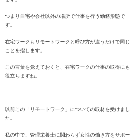
つまり自宅や会社以外の場所で仕事を行う勤務形態で
す。
在宅ワークもリモートワークと呼び方が違うだけで同じ
ことを指します。
この言葉を覚えておくと、在宅ワークの仕事の取得にも
役立ちますね。
以前この「リモートワーク」についての取材を受けまし
た。
私の中で、管理栄養士に関わらず女性の働き方をサポー