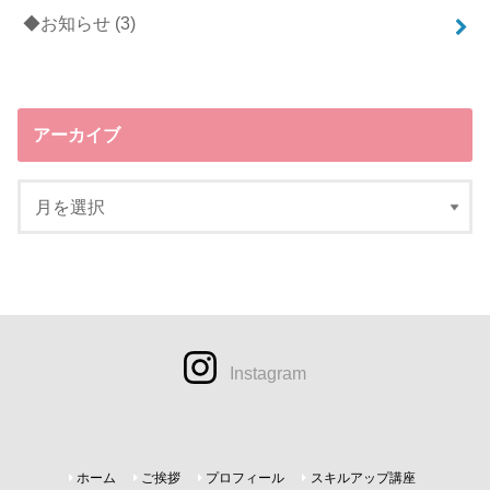
◆お知らせ
(3)
アーカイブ
Instagram
ホーム
ご挨拶
プロフィール
スキルアップ講座