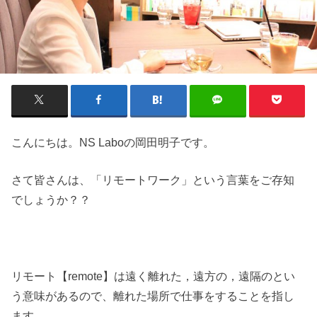
こんにちは。NS Laboの岡田明子です。
さて皆さんは、「リモートワーク」という言葉をご存知
でしょうか？？
リモート【remote】は遠く離れた，遠方の，遠隔のとい
う意味があるので、離れた場所で仕事をすることを指し
ます。