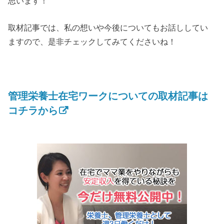
思います！
取材記事では、私の想いや今後についてもお話ししてい
ますので、是非チェックしてみてくださいね！
管理栄養士在宅ワークについての取材記事は
コチラから