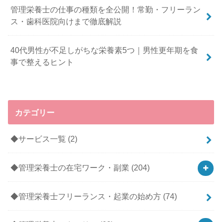
管理栄養士の仕事の種類を全公開！常勤・フリーラン
ス・歯科医院向けまで徹底解説
40代男性が不足しがちな栄養素5つ｜男性更年期を食
事で整えるヒント
カテゴリー
◆サービス一覧
(2)
◆管理栄養士の在宅ワーク・副業
(204)
◆管理栄養士フリーランス・起業の始め方
(74)