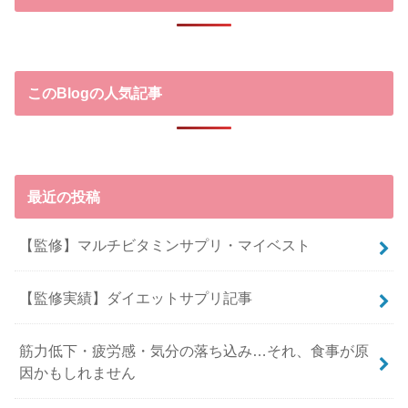
このBlogの人気記事
最近の投稿
【監修】マルチビタミンサプリ・マイベスト
【監修実績】ダイエットサプリ記事
筋力低下・疲労感・気分の落ち込み…それ、食事が原
因かもしれません