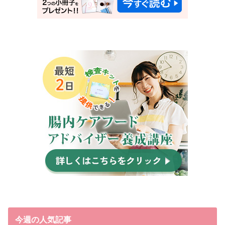
今週の人気記事