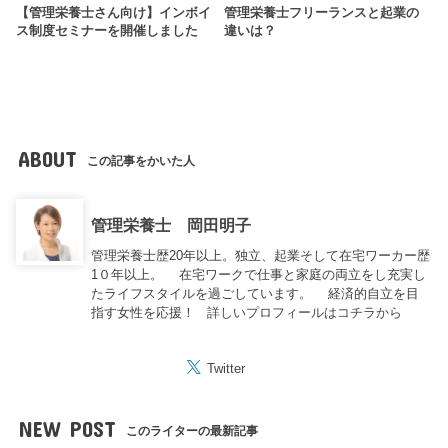
【管理栄養士さん向け】インボイ
管理栄養士フリーランスと起業の
ス制度セミナーを開催しました
違いは？
ABOUT
この記事をかいた人
管理栄養士 岡田明子
管理栄養士歴20年以上。独立、起業そして在宅ワーカー歴
1０年以上。 在宅ワークで仕事と家庭の両立をし充実し
たライフスタイルを過ごしています。 経済的自立を目
指す女性を応援！
詳しいプロフィールはコチラから
Twitter
NEW POST
このライターの最新記事