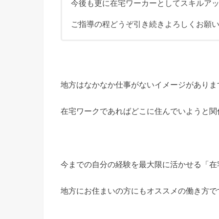
今後も更に在宅ワーカーとしてスキルア
ご指導の程どうぞ引き続きよろしくお願
地方はなかなか仕事がないイメージがありま
在宅ワークであればどこに住んでいようと関
今までの自分の経験を最大限に活かせる「在
地方にお住まいの方にもオススメの働き方で