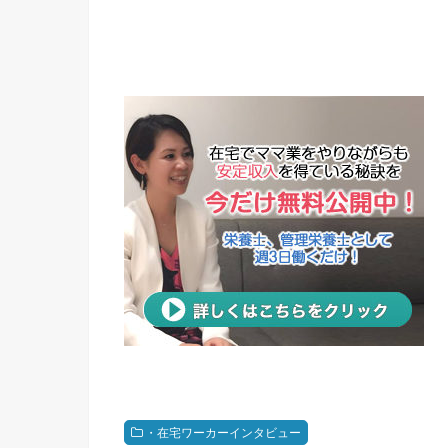
・在宅ワーカーインタビュー