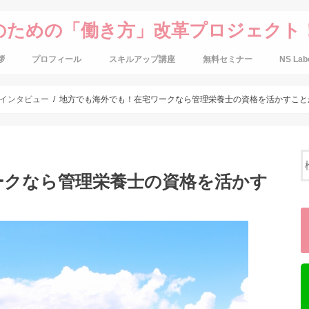
のための「働き方」改革プロジェクト
拶
プロフィール
スキルアップ講座
無料セミナー
NS Lab
インタビュー
地方でも海外でも！在宅ワークなら管理栄養士の資格を活かすこと
ークなら管理栄養士の資格を活かす