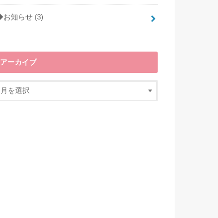
◆お知らせ
(3)
アーカイブ