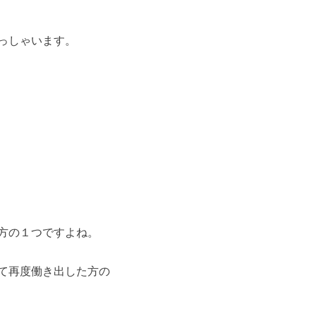
っしゃいます。
方の１つですよね。
て再度働き出した方の