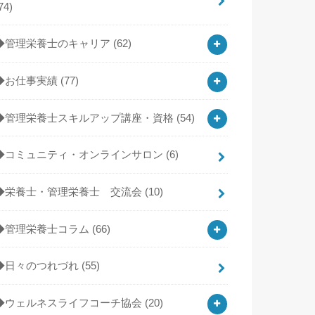
74)
◆管理栄養士のキャリア
(62)
◆お仕事実績
(77)
◆管理栄養士スキルアップ講座・資格
(54)
◆コミュニティ・オンラインサロン
(6)
◆栄養士・管理栄養士 交流会
(10)
◆管理栄養士コラム
(66)
◆日々のつれづれ
(55)
◆ウェルネスライフコーチ協会
(20)