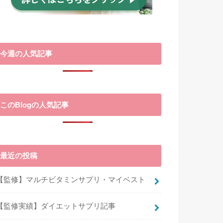
今週の人気記事
このBlogの人気記事
最近の投稿
【監修】マルチビタミンサプリ・マイベスト
【監修実績】ダイエットサプリ記事