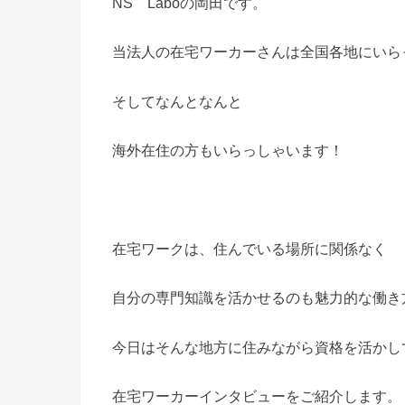
NS Laboの岡田です。
当法人の在宅ワーカーさんは全国各地にいら
そしてなんとなんと
海外在住の方もいらっしゃいます！
在宅ワークは、住んでいる場所に関係なく
自分の専門知識を活かせるのも魅力的な働き
今日はそんな地方に住みながら資格を活かし
在宅ワーカーインタビューをご紹介します。