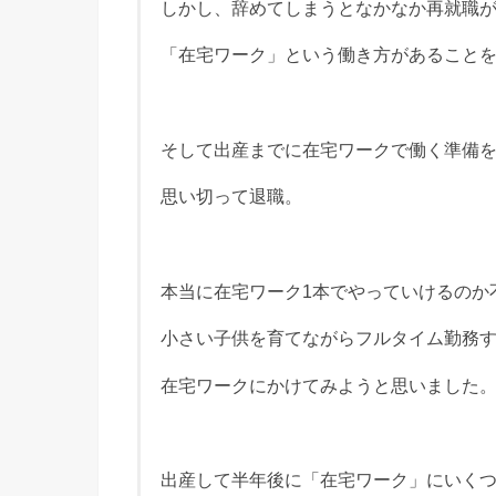
しかし、辞めてしまうとなかなか再就職
「在宅ワーク」という働き方があること
そして出産までに在宅ワークで働く準備
思い切って退職。
本当に在宅ワーク1本でやっていけるのか
小さい子供を育てながらフルタイム勤務
在宅ワークにかけてみようと思いました
出産して半年後に「在宅ワーク」にいく