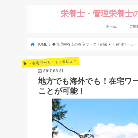
栄養士・管理栄養士
ホーム
ご挨
HOME
◆管理栄養士の在宅ワーク・副業
・在宅ワーカー
・在宅ワーカーインタビュー
2017.09.21
地方でも海外でも！在宅ワ
ことが可能！