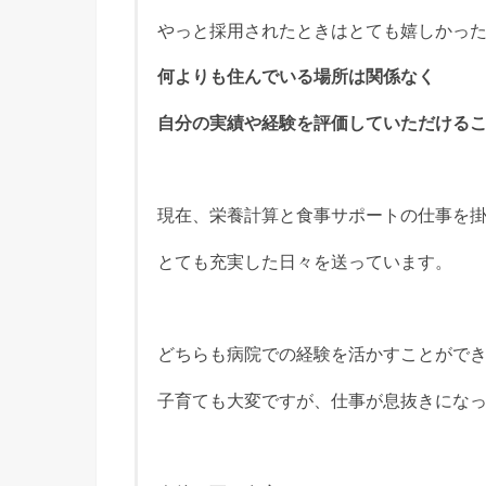
やっと採用されたときはとても嬉しかっ
何よりも住んでいる場所は関係なく
自分の実績や経験を評価していただける
現在、栄養計算と食事サポートの仕事を
とても充実した日々を送っています。
どちらも病院での経験を活かすことがで
子育ても大変ですが、仕事が息抜きにな