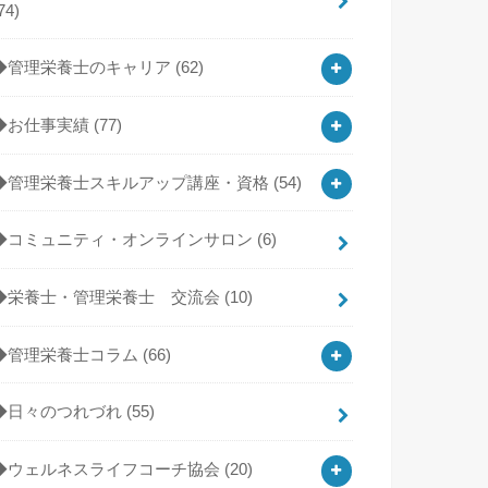
74)
◆管理栄養士のキャリア
(62)
◆お仕事実績
(77)
◆管理栄養士スキルアップ講座・資格
(54)
◆コミュニティ・オンラインサロン
(6)
◆栄養士・管理栄養士 交流会
(10)
◆管理栄養士コラム
(66)
◆日々のつれづれ
(55)
◆ウェルネスライフコーチ協会
(20)