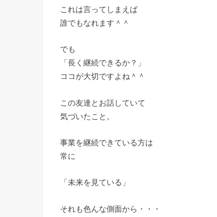
これは言ってしまえば
誰でもなれます＾＾
でも
「長く継続できるか？」
ココが大切ですよね＾＾
この友達とお話していて
気づいたこと。
事業を継続できている方は
常に
「未来を見ている」
それも色んな側面から・・・