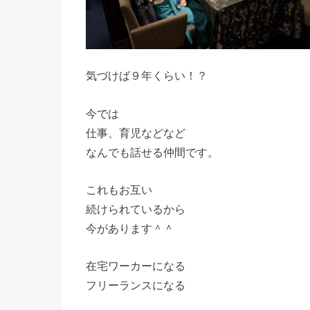
気づけば９年くらい！？
今では
仕事、育児などなど
なんでも話せる仲間です。
これもお互い
続けられているから
今があります＾＾
在宅ワーカーになる
フリーランスになる