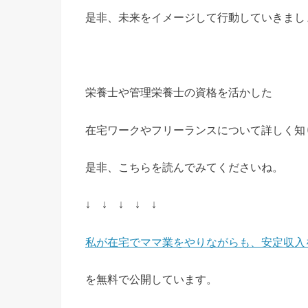
是非、未来をイメージして行動していきまし
栄養士や管理栄養士の資格を活かした
在宅ワークやフリーランスについて詳しく知
是非、こちらを読んでみてくださいね。
↓ ↓ ↓ ↓ ↓
私が在宅でママ業をやりながらも、安定収入
を無料で公開しています。