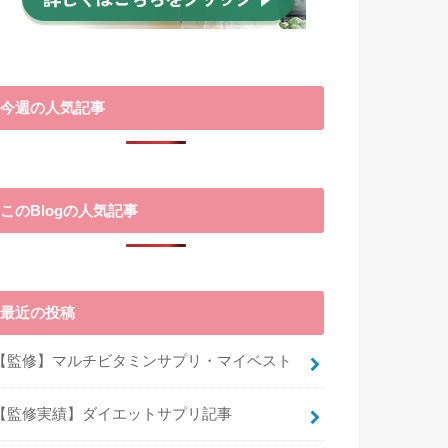
今週の人気記事
このBlogの人気記事
最近の投稿
【監修】マルチビタミンサプリ・マイベスト
【監修実績】ダイエットサプリ記事