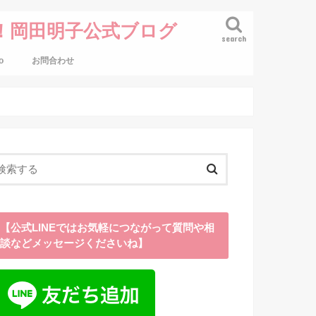
！岡田明子公式ブログ
search
o
お問合わせ
【公式LINEではお気軽につながって質問や相
談などメッセージくださいね】