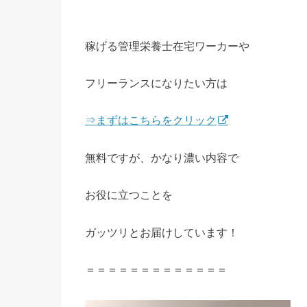
稼げる管理栄養士在宅ワーカーや
フリーランスになりたい方は
⇒まずはこちらをクリック
無料ですが、かなり濃い内容で
お役に立つことを
ガッツリとお届けしています！
＝＝＝＝＝＝＝＝＝＝＝＝＝