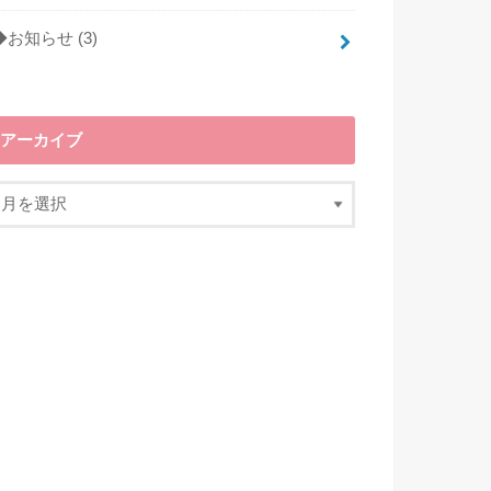
◆お知らせ
(3)
アーカイブ