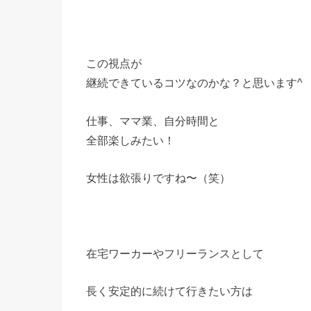
この視点が
継続できているコツなのかな？と思います^ 
仕事、ママ業、自分時間と
全部楽しみたい！
女性は欲張りですね〜（笑）
在宅ワーカーやフリーランスとして
長く安定的に続けて行きたい方は