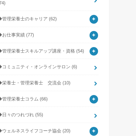
74)
◆管理栄養士のキャリア
(62)
◆お仕事実績
(77)
◆管理栄養士スキルアップ講座・資格
(54)
◆コミュニティ・オンラインサロン
(6)
◆栄養士・管理栄養士 交流会
(10)
◆管理栄養士コラム
(66)
◆日々のつれづれ
(55)
◆ウェルネスライフコーチ協会
(20)