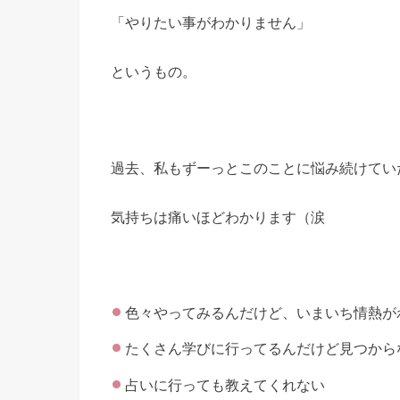
「やりたい事がわかりません」
というもの。
過去、私もずーっとこのことに悩み続けてい
気持ちは痛いほどわかります（涙
色々やってみるんだけど、いまいち情熱が
たくさん学びに行ってるんだけど見つから
占いに行っても教えてくれない