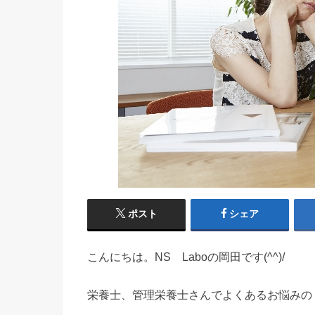
ポスト
シェア
こんにちは。NS Laboの岡田です(^^)/
栄養士、管理栄養士さんでよくあるお悩みの