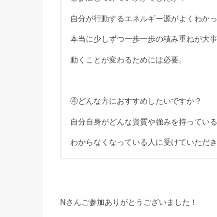
自分が行動するエネルギー源がよくわか
本当に少しずつ一歩一歩の積み重ねが大
動くことが変わるためには必要。
④どんな方におすすめしたいですか？
自分自身がどんな資質や強みを持ってい
わからなくなっている人に受けていただ
Nさんご参加ありがとうございました！