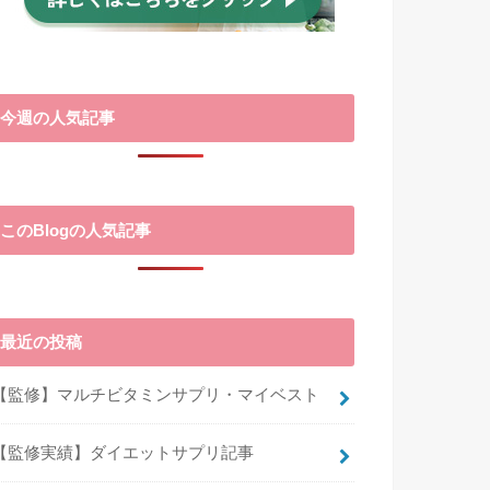
今週の人気記事
このBlogの人気記事
最近の投稿
【監修】マルチビタミンサプリ・マイベスト
【監修実績】ダイエットサプリ記事