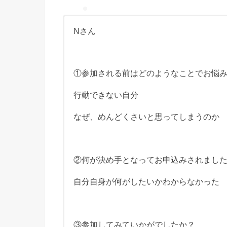
Nさん
①参加される前はどのようなことでお悩
行動できない自分
なぜ、めんどくさいと思ってしまうのか
②何が決め手となってお申込みされまし
自分自身が何がしたいかわからなかった
③参加してみていかがでしたか？