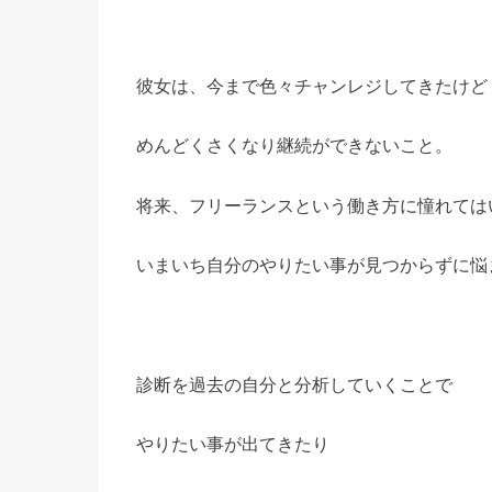
彼女は、今まで色々チャンレジしてきたけど
めんどくさくなり継続ができないこと。
将来、フリーランスという働き方に憧れては
いまいち自分のやりたい事が見つからずに悩
診断を過去の自分と分析していくことで
やりたい事が出てきたり