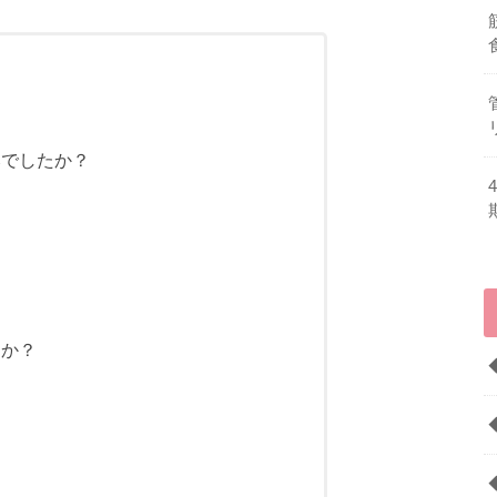
みでしたか？
たか？