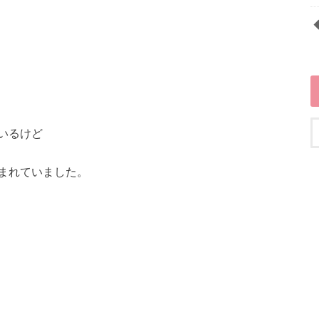
いるけど
まれていました。