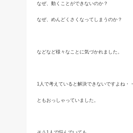
なぜ、動くことができないのか？
なぜ、めんどくさくなってしまうのか？
などなど様々なことに気づかれました。
1人で考えていると解決できないですよね・
ともおっしゃっていました。
そう1人で悩んでいても