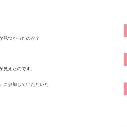
が見つかったのか？
が見えたのです。
」に参加していただいた