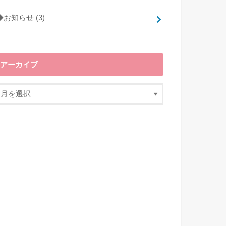
◆お知らせ
(3)
アーカイブ