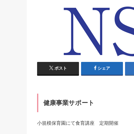
ポスト
シェア
健康事業サポート
小規模保育園にて食育講座 定期開催