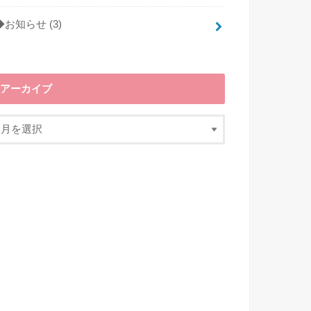
◆お知らせ
(3)
アーカイブ