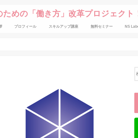
のための「働き方」改革プロジェクト
拶
プロフィール
スキルアップ講座
無料セミナー
NS Lab