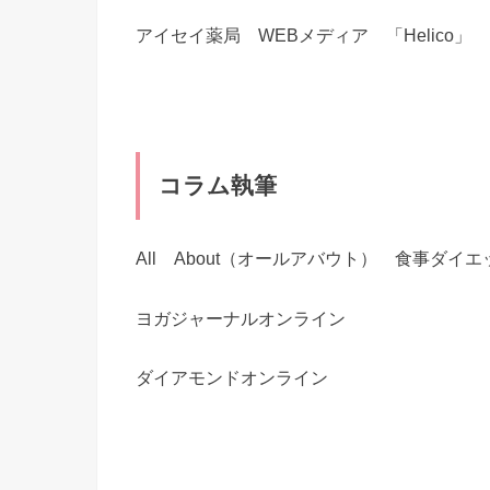
アイセイ薬局 WEBメディア 「Helico
コラム執筆
All About（オールアバウト） 食事ダイ
ヨガジャーナルオンライン
ダイアモンドオンライン