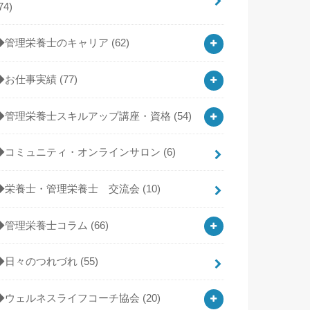
74)
◆管理栄養士のキャリア
(62)
◆お仕事実績
(77)
◆管理栄養士スキルアップ講座・資格
(54)
◆コミュニティ・オンラインサロン
(6)
◆栄養士・管理栄養士 交流会
(10)
◆管理栄養士コラム
(66)
◆日々のつれづれ
(55)
◆ウェルネスライフコーチ協会
(20)