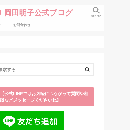
！岡田明子公式ブログ
search
o
お問合わせ
【公式LINEではお気軽につながって質問や相
談などメッセージくださいね】