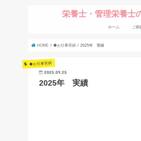
栄養士・管理栄養士
ホーム
ご挨
HOME
◆お仕事実績
2025年 実績
◆お仕事実績
2025.09.25
2025年 実績