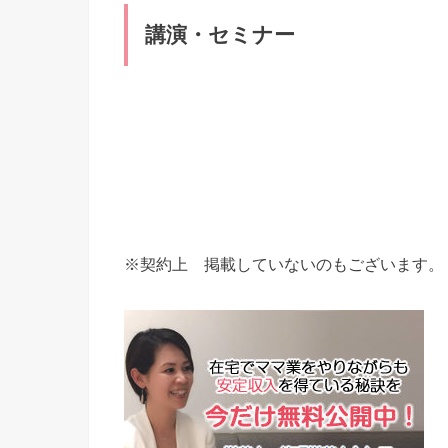
講演・セミナー
※契約上 掲載していないのもございます。