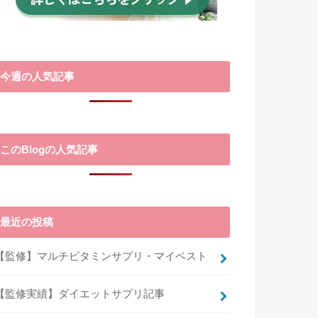
今週の人気記事
このBlogの人気記事
最近の投稿
【監修】マルチビタミンサプリ・マイベスト
【監修実績】ダイエットサプリ記事