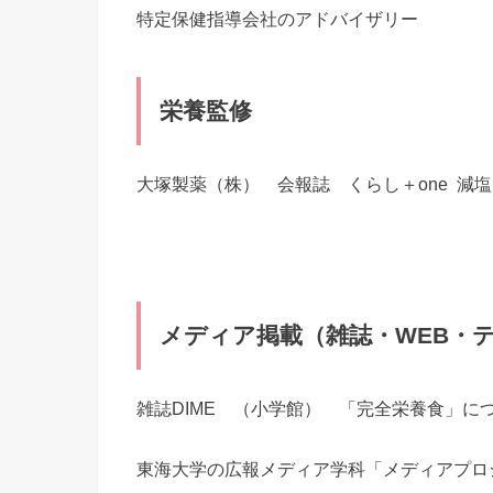
特定保健指導会社のアドバイザリー
栄養監修
大塚製薬（株） 会報誌 くらし＋one 減
メディア掲載（雑誌・WEB・
雑誌DIME （小学館） 「完全栄養食」に
東海大学の広報メディア学科「メディアプロ