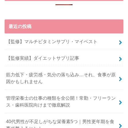
最近の投稿
【監修】マルチビタミンサプリ・マイベスト
【監修実績】ダイエットサプリ記事
筋力低下・疲労感・気分の落ち込み…それ、食事が原
因かもしれません
管理栄養士の仕事の種類を全公開！常勤・フリーラン
ス・歯科医院向けまで徹底解説
40代男性が不足しがちな栄養素5つ｜男性更年期を食