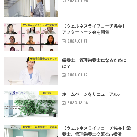
2024.01.26
◆ウェルネスライフコーチ協会
【ウェルネスライフコーチ協会】
アフタートーク会を開催
2024.01.17
◆管理栄養士のキャリア
栄養士、管理栄養士になるために
は？
2024.01.12
◆お知らせ
ホームページをリニューアル♪
2023.12.16
◆栄養士・管理栄養士 交流会
【ウェルネスライフコーチ協会】栄
養士、管理栄養士交流会in横浜