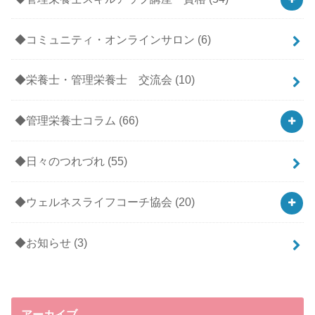
◆コミュニティ・オンラインサロン
(6)
◆栄養士・管理栄養士 交流会
(10)
◆管理栄養士コラム
(66)
◆日々のつれづれ
(55)
◆ウェルネスライフコーチ協会
(20)
◆お知らせ
(3)
アーカイブ