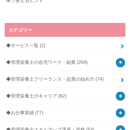
事で整えるヒント
カテゴリー
◆サービス一覧
(2)
◆管理栄養士の在宅ワーク・副業
(204)
◆管理栄養士フリーランス・起業の始め方
(74)
◆管理栄養士のキャリア
(62)
◆お仕事実績
(77)
◆管理栄養士スキルアップ講座・資格
(54)