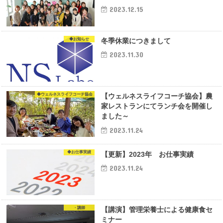
2023.12.15
◆お知らせ
冬季休業につきまして
2023.11.30
◆ウェルネスライフコーチ協会
【ウェルネスライフコーチ協会】農
家レストランにてランチ会を開催し
ました～
2023.11.24
◆お仕事実績
【更新】2023年 お仕事実績
2023.11.24
・講師
【講演】管理栄養士による健康食セ
ミナー