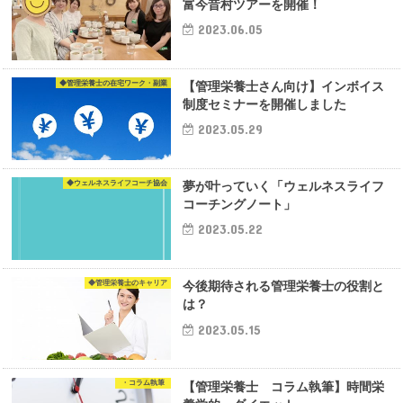
富今昔村ツアーを開催！
2023.06.05
◆管理栄養士の在宅ワーク・副業
【管理栄養士さん向け】インボイス
制度セミナーを開催しました
2023.05.29
◆ウェルネスライフコーチ協会
夢が叶っていく「ウェルネスライフ
コーチングノート」
2023.05.22
◆管理栄養士のキャリア
今後期待される管理栄養士の役割と
は？
2023.05.15
・コラム執筆
【管理栄養士 コラム執筆】時間栄