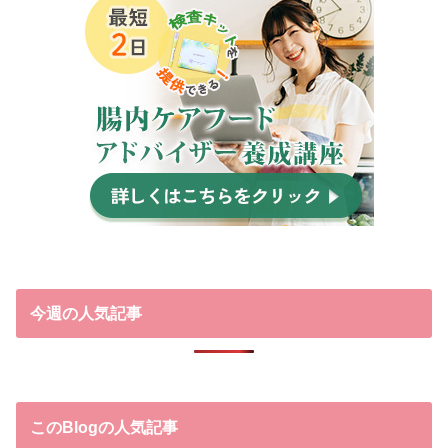
今週の人気記事
このBlogの人気記事