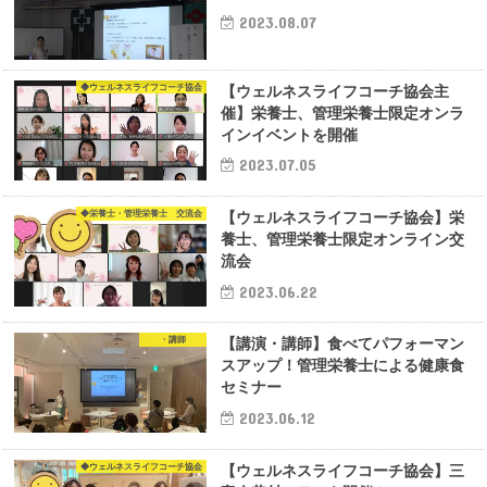
2023.08.07
◆ウェルネスライフコーチ協会
【ウェルネスライフコーチ協会主
催】栄養士、管理栄養士限定オンラ
インイベントを開催
2023.07.05
◆栄養士・管理栄養士 交流会
【ウェルネスライフコーチ協会】栄
養士、管理栄養士限定オンライン交
流会
2023.06.22
・講師
【講演・講師】食べてパフォーマン
スアップ！管理栄養士による健康食
セミナー
2023.06.12
◆ウェルネスライフコーチ協会
【ウェルネスライフコーチ協会】三