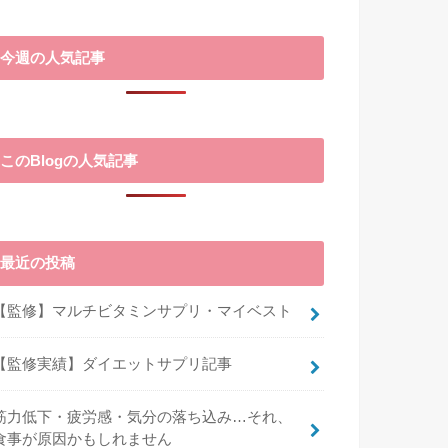
今週の人気記事
このBlogの人気記事
最近の投稿
【監修】マルチビタミンサプリ・マイベスト
【監修実績】ダイエットサプリ記事
筋力低下・疲労感・気分の落ち込み…それ、
食事が原因かもしれません