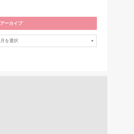
アーカイブ