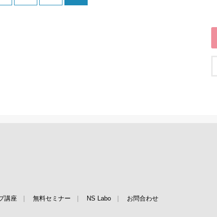
プ講座
無料セミナー
NS Labo
お問合わせ