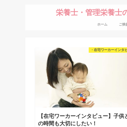
栄養士・管理栄養士
ホーム
ご挨
・在宅ワーカーインタ
【在宅ワーカーインタビュー】子供
の時間も大切にしたい！