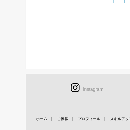
Instagram
ホーム
ご挨拶
プロフィール
スキルアッ