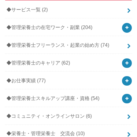
◆サービス一覧
(2)
◆管理栄養士の在宅ワーク・副業
(204)
◆管理栄養士フリーランス・起業の始め方
(74)
◆管理栄養士のキャリア
(62)
◆お仕事実績
(77)
◆管理栄養士スキルアップ講座・資格
(54)
◆コミュニティ・オンラインサロン
(6)
◆栄養士・管理栄養士 交流会
(10)