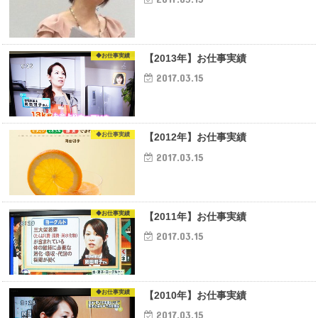
◆お仕事実績
【2013年】お仕事実績
2017.03.15
◆お仕事実績
【2012年】お仕事実績
2017.03.15
◆お仕事実績
【2011年】お仕事実績
2017.03.15
◆お仕事実績
【2010年】お仕事実績
2017.03.15