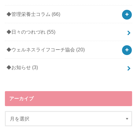
◆管理栄養士コラム
(66)
◆日々のつれづれ
(55)
◆ウェルネスライフコーチ協会
(20)
◆お知らせ
(3)
アーカイブ