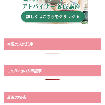
今週の人気記事
このBlogの人気記事
最近の投稿