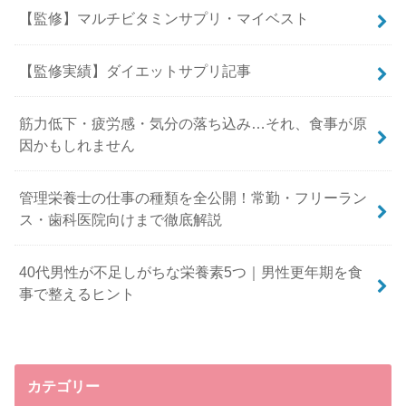
【監修】マルチビタミンサプリ・マイベスト
【監修実績】ダイエットサプリ記事
筋力低下・疲労感・気分の落ち込み…それ、食事が原
因かもしれません
管理栄養士の仕事の種類を全公開！常勤・フリーラン
ス・歯科医院向けまで徹底解説
40代男性が不足しがちな栄養素5つ｜男性更年期を食
事で整えるヒント
カテゴリー