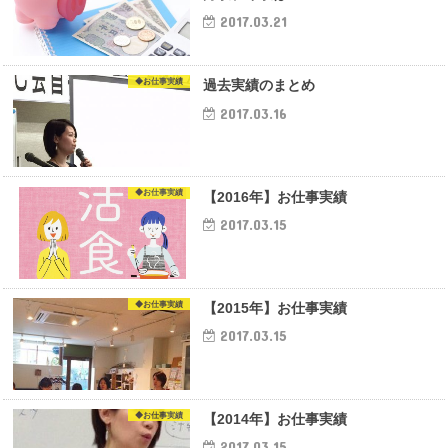
2017.03.21
◆お仕事実績
過去実績のまとめ
2017.03.16
◆お仕事実績
【2016年】お仕事実績
2017.03.15
◆お仕事実績
【2015年】お仕事実績
2017.03.15
◆お仕事実績
【2014年】お仕事実績
2017.03.15