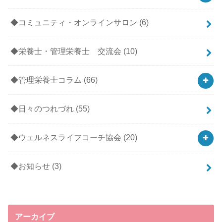
◆コミュニティ・オンラインサロン
(6)
◆栄養士・管理栄養士 交流会
(10)
◆管理栄養士コラム
(66)
◆日々のつれづれ
(55)
◆ウェルネスライフコーチ協会
(20)
◆お知らせ
(3)
アーカイブ