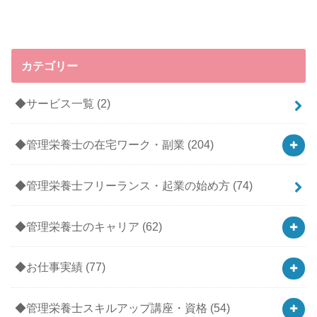
カテゴリー
◆サービス一覧
(2)
◆管理栄養士の在宅ワーク・副業
(204)
◆管理栄養士フリーランス・起業の始め方
(74)
◆管理栄養士のキャリア
(62)
◆お仕事実績
(77)
◆管理栄養士スキルアップ講座・資格
(54)