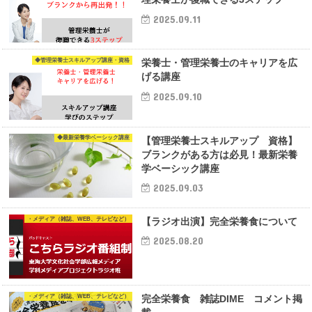
2025.09.11
◆管理栄養士スキルアップ講座・資格
栄養士・管理栄養士のキャリアを広
げる講座
2025.09.10
◆最新栄養学ベーシック講座
【管理栄養士スキルアップ 資格】
ブランクがある方は必見！最新栄養
学ベーシック講座
2025.09.03
・メディア（雑誌、WEB、テレビなど）
【ラジオ出演】完全栄養食について
2025.08.20
・メディア（雑誌、WEB、テレビなど）
完全栄養食 雑誌DIME コメント掲