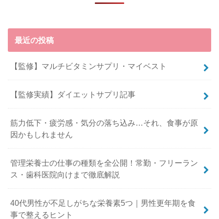
最近の投稿
【監修】マルチビタミンサプリ・マイベスト
【監修実績】ダイエットサプリ記事
筋力低下・疲労感・気分の落ち込み…それ、食事が原
因かもしれません
管理栄養士の仕事の種類を全公開！常勤・フリーラン
ス・歯科医院向けまで徹底解説
40代男性が不足しがちな栄養素5つ｜男性更年期を食
事で整えるヒント