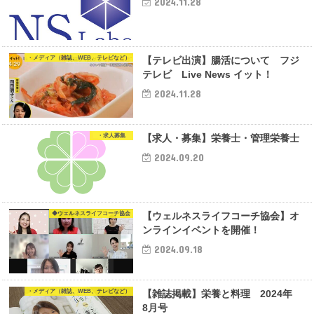
2024.11.28
・メディア（雑誌、WEB、テレビなど）
【テレビ出演】腸活について フジ
テレビ Live News イット！
2024.11.28
・求人募集
【求人・募集】栄養士・管理栄養士
2024.09.20
◆ウェルネスライフコーチ協会
【ウェルネスライフコーチ協会】オ
ンラインイベントを開催！
2024.09.18
・メディア（雑誌、WEB、テレビなど）
【雑誌掲載】栄養と料理 2024年
8月号