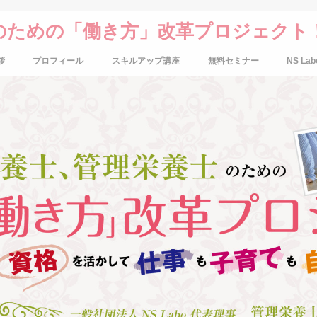
のための「働き方」改革プロジェクト
拶
プロフィール
スキルアップ講座
無料セミナー
NS Lab