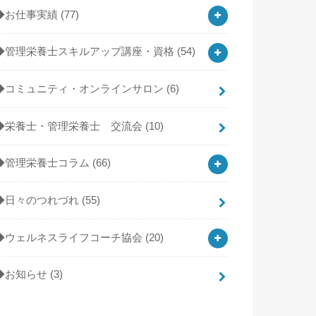
◆お仕事実績
(77)
◆管理栄養士スキルアップ講座・資格
(54)
◆コミュニティ・オンラインサロン
(6)
◆栄養士・管理栄養士 交流会
(10)
◆管理栄養士コラム
(66)
◆日々のつれづれ
(55)
◆ウェルネスライフコーチ協会
(20)
◆お知らせ
(3)