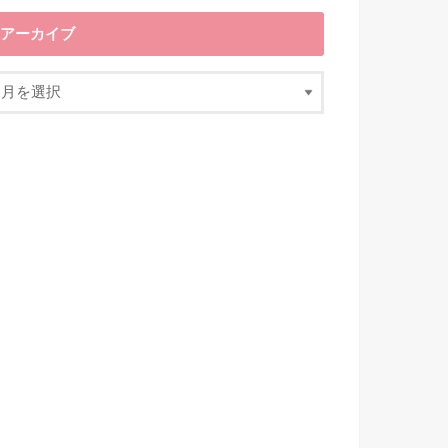
アーカイブ