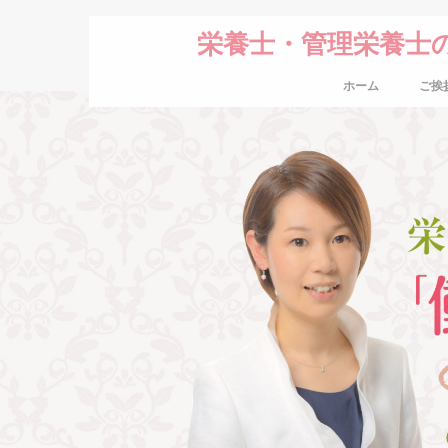
栄養士・管理栄養士
ホーム
ご挨