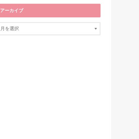
アーカイブ