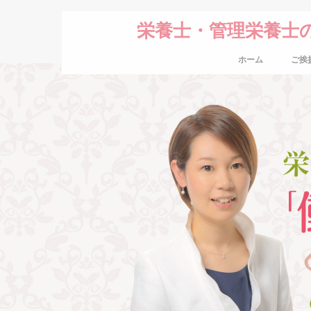
栄養士・管理栄養士
ホーム
ご挨