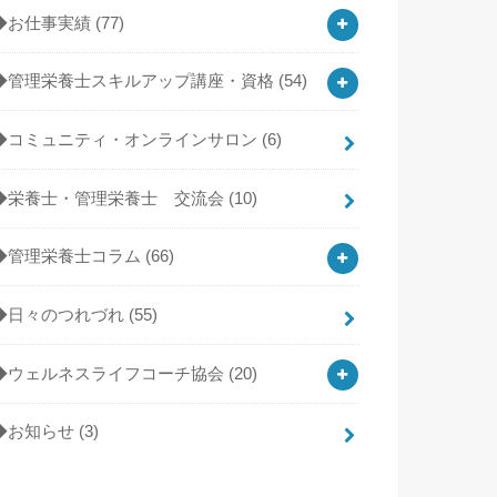
◆お仕事実績
(77)
◆管理栄養士スキルアップ講座・資格
(54)
◆コミュニティ・オンラインサロン
(6)
◆栄養士・管理栄養士 交流会
(10)
◆管理栄養士コラム
(66)
◆日々のつれづれ
(55)
◆ウェルネスライフコーチ協会
(20)
◆お知らせ
(3)