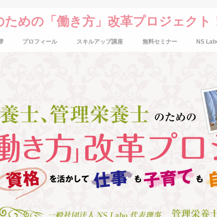
のための「働き方」改革プロジェクト
拶
プロフィール
スキルアップ講座
無料セミナー
NS Lab