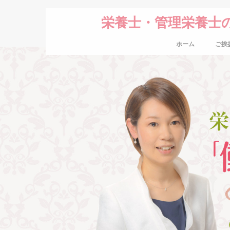
栄養士・管理栄養士
ホーム
ご挨