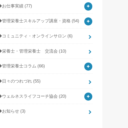
◆お仕事実績
(77)
◆管理栄養士スキルアップ講座・資格
(54)
◆コミュニティ・オンラインサロン
(6)
◆栄養士・管理栄養士 交流会
(10)
◆管理栄養士コラム
(66)
◆日々のつれづれ
(55)
◆ウェルネスライフコーチ協会
(20)
◆お知らせ
(3)