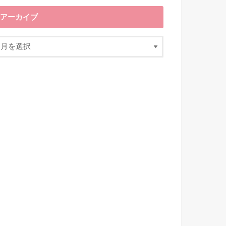
アーカイブ