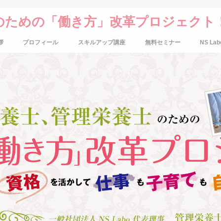
のための「働き方」改革プロジェクト
拶
プロフィール
スキルアップ講座
無料セミナー
NS Lab