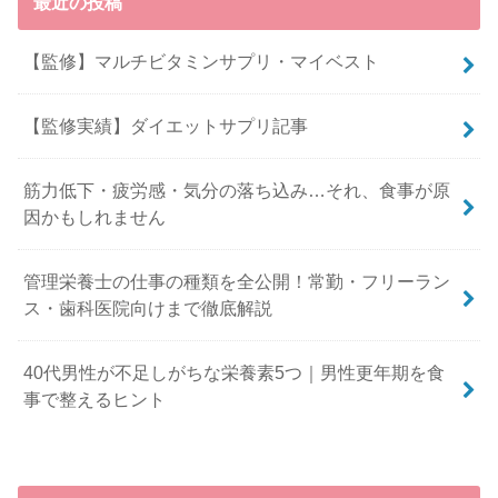
最近の投稿
【監修】マルチビタミンサプリ・マイベスト
【監修実績】ダイエットサプリ記事
筋力低下・疲労感・気分の落ち込み…それ、食事が原
因かもしれません
管理栄養士の仕事の種類を全公開！常勤・フリーラン
ス・歯科医院向けまで徹底解説
40代男性が不足しがちな栄養素5つ｜男性更年期を食
事で整えるヒント