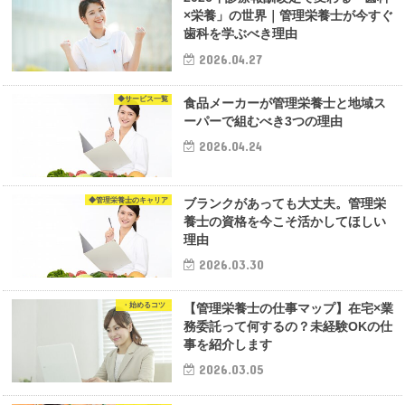
×栄養」の世界｜管理栄養士が今すぐ
歯科を学ぶべき理由
2026.04.27
◆サービス一覧
食品メーカーが管理栄養士と地域ス
ーパーで組むべき3つの理由
2026.04.24
◆管理栄養士のキャリア
ブランクがあっても大丈夫。管理栄
養士の資格を今こそ活かしてほしい
理由
2026.03.30
・始めるコツ
【管理栄養士の仕事マップ】在宅×業
務委託って何するの？未経験OKの仕
事を紹介します
2026.03.05