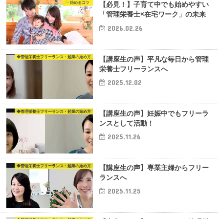
・始めるコツ
【必見！】子育て中でも始めやすい
「管理栄養士×在宅ワーク」の未来
2026.02.26
◆管理栄養士フリーランス・起業の始め方
【講座生の声】平凡な毎日から管理
栄養士フリーランスへ
2025.12.02
◆管理栄養士フリーランス・起業の始め方
【講座生の声】妊娠中でもフリーラ
ンスとして活動！
2025.11.26
◆管理栄養士フリーランス・起業の始め方
【講座生の声】専業主婦からフリー
ランスへ
2025.11.25