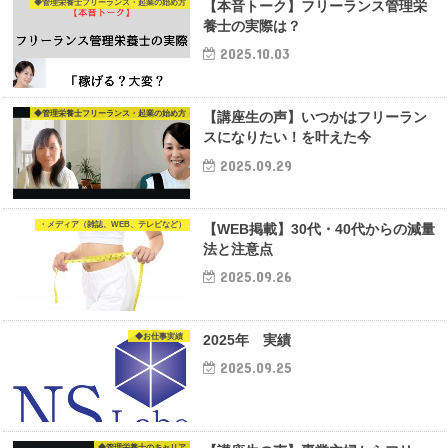
◆管理栄養士フリーランス・起業の始め方
【本音トーク】フリーランス管理栄
養士の実際は？
2025.10.03
◆管理栄養士フリーランス・起業の始め方
【講座生の声】いつかはフリーラン
スになりたい！を叶えた今
2025.09.29
・メディア（雑誌、WEB、テレビなど）
【WEB掲載】30代・40代からの減量
法と注意点
2025.09.26
◆お仕事実績
2025年 実績
2025.09.25
◆管理栄養士のキャリア