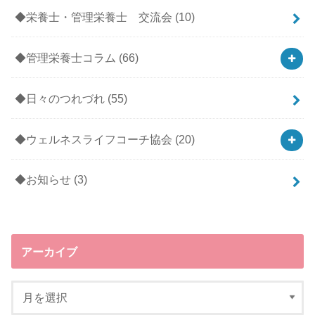
◆栄養士・管理栄養士 交流会
(10)
◆管理栄養士コラム
(66)
◆日々のつれづれ
(55)
◆ウェルネスライフコーチ協会
(20)
◆お知らせ
(3)
アーカイブ