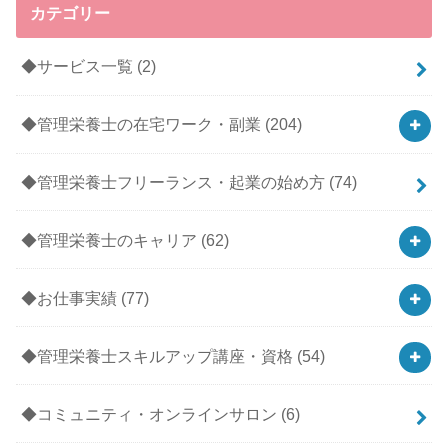
カテゴリー
◆サービス一覧
(2)
◆管理栄養士の在宅ワーク・副業
(204)
◆管理栄養士フリーランス・起業の始め方
(74)
◆管理栄養士のキャリア
(62)
◆お仕事実績
(77)
◆管理栄養士スキルアップ講座・資格
(54)
◆コミュニティ・オンラインサロン
(6)