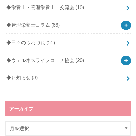
◆栄養士・管理栄養士 交流会
(10)
◆管理栄養士コラム
(66)
◆日々のつれづれ
(55)
◆ウェルネスライフコーチ協会
(20)
◆お知らせ
(3)
アーカイブ