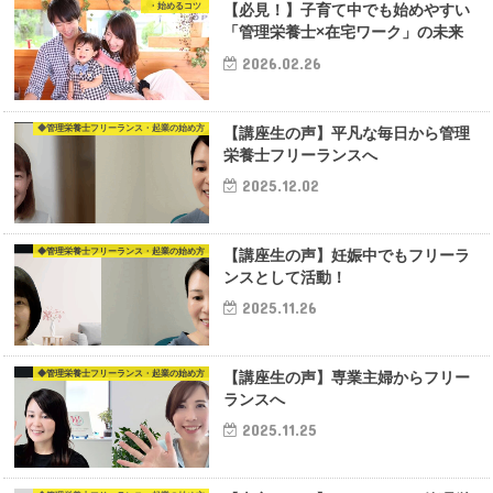
・始めるコツ
【必見！】子育て中でも始めやすい
「管理栄養士×在宅ワーク」の未来
2026.02.26
◆管理栄養士フリーランス・起業の始め方
【講座生の声】平凡な毎日から管理
栄養士フリーランスへ
2025.12.02
◆管理栄養士フリーランス・起業の始め方
【講座生の声】妊娠中でもフリーラ
ンスとして活動！
2025.11.26
◆管理栄養士フリーランス・起業の始め方
【講座生の声】専業主婦からフリー
ランスへ
2025.11.25