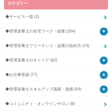
カテゴリー
◆サービス一覧
(2)
◆管理栄養士の在宅ワーク・副業
(204)
◆管理栄養士フリーランス・起業の始め方
(74)
◆管理栄養士のキャリア
(62)
◆お仕事実績
(77)
◆管理栄養士スキルアップ講座・資格
(54)
◆コミュニティ・オンラインサロン
(6)