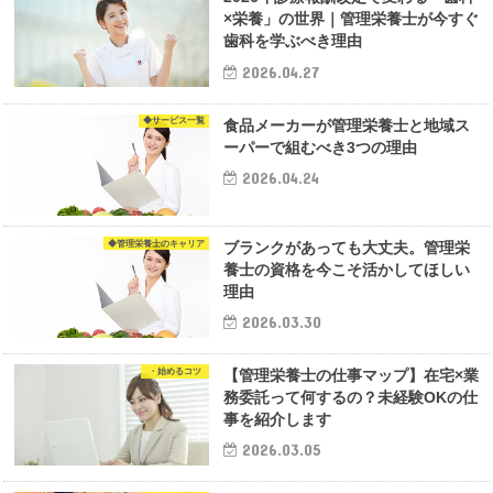
×栄養」の世界｜管理栄養士が今すぐ
歯科を学ぶべき理由
2026.04.27
◆サービス一覧
食品メーカーが管理栄養士と地域ス
ーパーで組むべき3つの理由
2026.04.24
◆管理栄養士のキャリア
ブランクがあっても大丈夫。管理栄
養士の資格を今こそ活かしてほしい
理由
2026.03.30
・始めるコツ
【管理栄養士の仕事マップ】在宅×業
務委託って何するの？未経験OKの仕
事を紹介します
2026.03.05