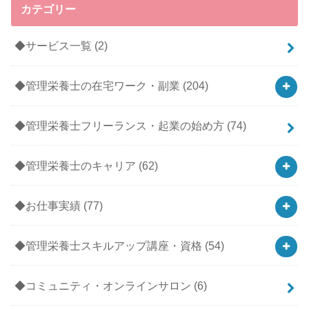
カテゴリー
◆サービス一覧
(2)
◆管理栄養士の在宅ワーク・副業
(204)
◆管理栄養士フリーランス・起業の始め方
(74)
◆管理栄養士のキャリア
(62)
◆お仕事実績
(77)
◆管理栄養士スキルアップ講座・資格
(54)
◆コミュニティ・オンラインサロン
(6)