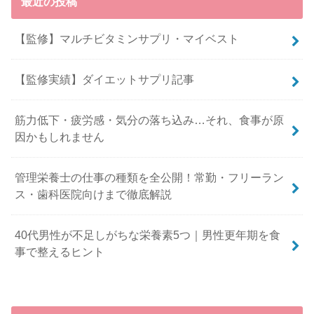
最近の投稿
【監修】マルチビタミンサプリ・マイベスト
【監修実績】ダイエットサプリ記事
筋力低下・疲労感・気分の落ち込み…それ、食事が原
因かもしれません
管理栄養士の仕事の種類を全公開！常勤・フリーラン
ス・歯科医院向けまで徹底解説
40代男性が不足しがちな栄養素5つ｜男性更年期を食
事で整えるヒント