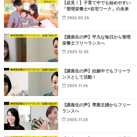
・始めるコツ
【必見！】子育て中でも始めやすい
「管理栄養士×在宅ワーク」の未来
2026.02.26
◆管理栄養士フリーランス・起業の始め方
【講座生の声】平凡な毎日から管理
栄養士フリーランスへ
2025.12.02
◆管理栄養士フリーランス・起業の始め方
【講座生の声】妊娠中でもフリーラ
ンスとして活動！
2025.11.26
◆管理栄養士フリーランス・起業の始め方
【講座生の声】専業主婦からフリー
ランスへ
2025.11.25