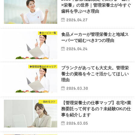
×栄養」の世界｜管理栄養士が今すぐ
歯科を学ぶべき理由
2026.04.27
◆サービス一覧
食品メーカーが管理栄養士と地域ス
ーパーで組むべき3つの理由
2026.04.24
◆管理栄養士のキャリア
ブランクがあっても大丈夫。管理栄
養士の資格を今こそ活かしてほしい
理由
2026.03.30
・始めるコツ
【管理栄養士の仕事マップ】在宅×業
務委託って何するの？未経験OKの仕
事を紹介します
2026.03.05