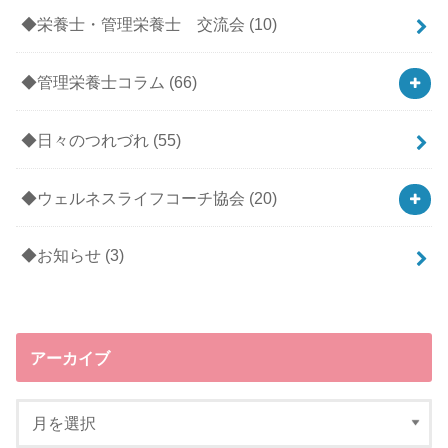
◆栄養士・管理栄養士 交流会
(10)
◆管理栄養士コラム
(66)
◆日々のつれづれ
(55)
◆ウェルネスライフコーチ協会
(20)
◆お知らせ
(3)
アーカイブ