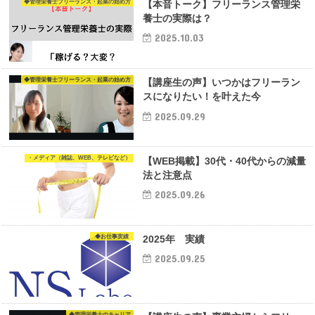
◆管理栄養士フリーランス・起業の始め方
【本音トーク】フリーランス管理栄
養士の実際は？
2025.10.03
◆管理栄養士フリーランス・起業の始め方
【講座生の声】いつかはフリーラン
スになりたい！を叶えた今
2025.09.29
・メディア（雑誌、WEB、テレビなど）
【WEB掲載】30代・40代からの減量
法と注意点
2025.09.26
◆お仕事実績
2025年 実績
2025.09.25
◆管理栄養士のキャリア