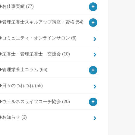
◆お仕事実績
(77)
◆管理栄養士スキルアップ講座・資格
(54)
◆コミュニティ・オンラインサロン
(6)
◆栄養士・管理栄養士 交流会
(10)
◆管理栄養士コラム
(66)
◆日々のつれづれ
(55)
◆ウェルネスライフコーチ協会
(20)
◆お知らせ
(3)