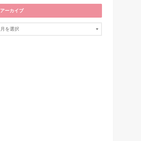
アーカイブ