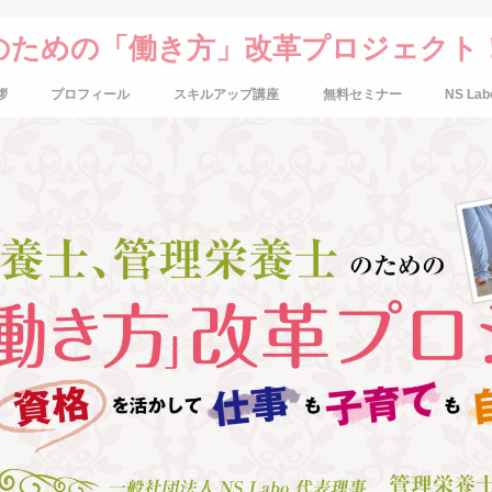
のための「働き方」改革プロジェクト
拶
プロフィール
スキルアップ講座
無料セミナー
NS Lab