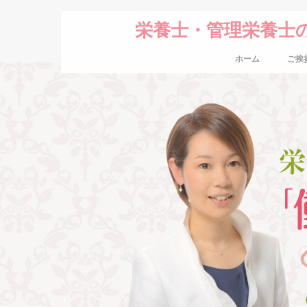
栄養士・管理栄養士
ホーム
ご挨