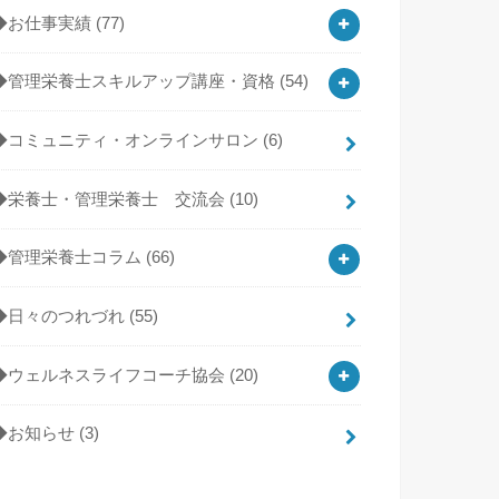
◆お仕事実績
(77)
◆管理栄養士スキルアップ講座・資格
(54)
◆コミュニティ・オンラインサロン
(6)
◆栄養士・管理栄養士 交流会
(10)
◆管理栄養士コラム
(66)
◆日々のつれづれ
(55)
◆ウェルネスライフコーチ協会
(20)
◆お知らせ
(3)