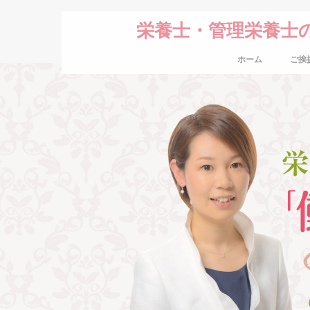
栄養士・管理栄養士
ホーム
ご挨