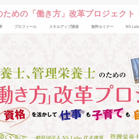
のための「働き方」改革プロジェクト
拶
プロフィール
スキルアップ講座
無料セミナー
NS Lab