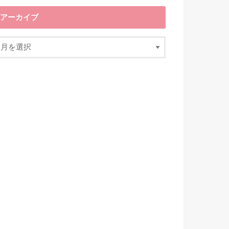
アーカイブ