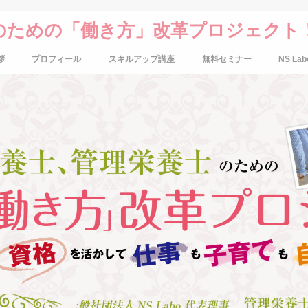
のための「働き方」改革プロジェクト
拶
プロフィール
スキルアップ講座
無料セミナー
NS Lab