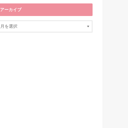
アーカイブ