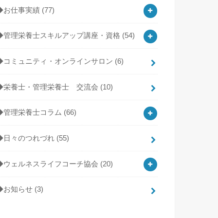
◆お仕事実績
(77)
◆管理栄養士スキルアップ講座・資格
(54)
◆コミュニティ・オンラインサロン
(6)
◆栄養士・管理栄養士 交流会
(10)
◆管理栄養士コラム
(66)
◆日々のつれづれ
(55)
◆ウェルネスライフコーチ協会
(20)
◆お知らせ
(3)