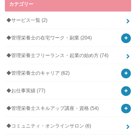
カテゴリー
◆サービス一覧
(2)
◆管理栄養士の在宅ワーク・副業
(204)
◆管理栄養士フリーランス・起業の始め方
(74)
◆管理栄養士のキャリア
(62)
◆お仕事実績
(77)
◆管理栄養士スキルアップ講座・資格
(54)
◆コミュニティ・オンラインサロン
(6)