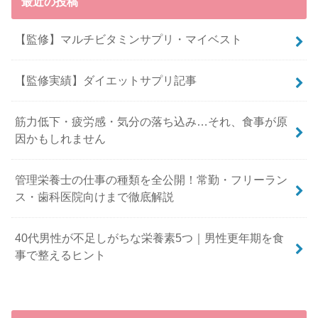
最近の投稿
【監修】マルチビタミンサプリ・マイベスト
【監修実績】ダイエットサプリ記事
筋力低下・疲労感・気分の落ち込み…それ、食事が原
因かもしれません
管理栄養士の仕事の種類を全公開！常勤・フリーラン
ス・歯科医院向けまで徹底解説
40代男性が不足しがちな栄養素5つ｜男性更年期を食
事で整えるヒント