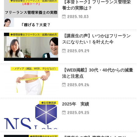
◆管理栄養士フリーランス・起業の始め方
【本音トーク】フリーランス管理栄
養士の実際は？
2025.10.03
◆管理栄養士フリーランス・起業の始め方
【講座生の声】いつかはフリーラン
スになりたい！を叶えた今
2025.09.29
・メディア（雑誌、WEB、テレビなど）
【WEB掲載】30代・40代からの減量
法と注意点
2025.09.26
◆お仕事実績
2025年 実績
2025.09.25
◆管理栄養士のキャリア