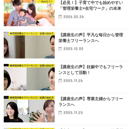
・始めるコツ
【必見！】子育て中でも始めやすい
「管理栄養士×在宅ワーク」の未来
2026.02.26
◆管理栄養士フリーランス・起業の始め方
【講座生の声】平凡な毎日から管理
栄養士フリーランスへ
2025.12.02
◆管理栄養士フリーランス・起業の始め方
【講座生の声】妊娠中でもフリーラ
ンスとして活動！
2025.11.26
◆管理栄養士フリーランス・起業の始め方
【講座生の声】専業主婦からフリー
ランスへ
2025.11.25