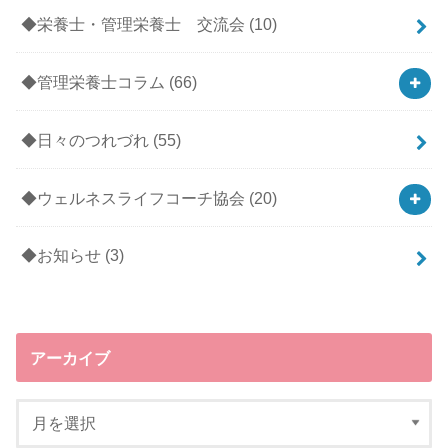
◆栄養士・管理栄養士 交流会
(10)
◆管理栄養士コラム
(66)
◆日々のつれづれ
(55)
◆ウェルネスライフコーチ協会
(20)
◆お知らせ
(3)
アーカイブ